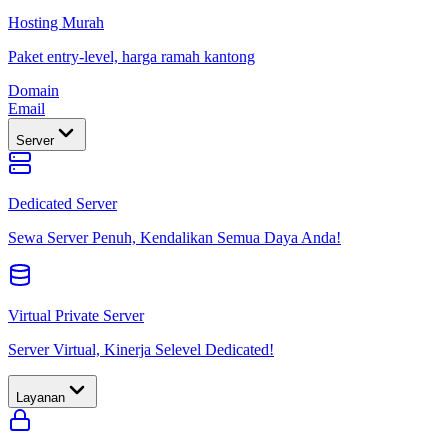
Hosting Murah
Paket entry-level, harga ramah kantong
Domain
Email
Server
Dedicated Server
Sewa Server Penuh, Kendalikan Semua Daya Anda!
Virtual Private Server
Server Virtual, Kinerja Selevel Dedicated!
Layanan