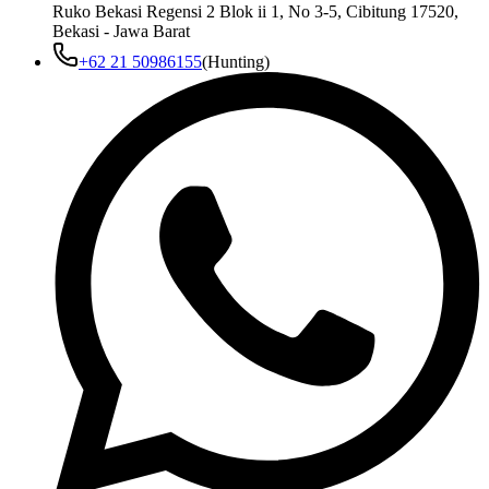
Ruko Bekasi Regensi 2 Blok ii 1, No 3-5, Cibitung 17520,
Bekasi - Jawa Barat
+62 21 50986155
(Hunting)