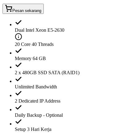
Pesan sekarang
Dual Intel Xeon E5-2630
20 Core 40 Threads
Memory 64 GB
2 x 480GB SSD SATA (RAID1)
Unlimited Bandwidth
2 Dedicated IP Address
Daily Backup - Optional
Setup 3 Hari Kerja