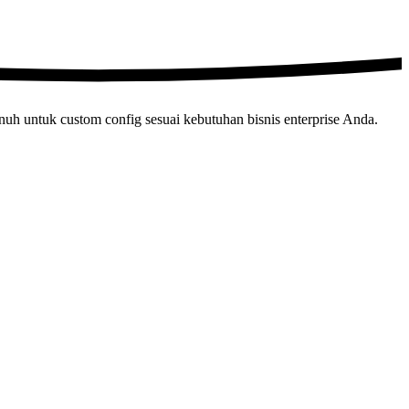
nuh untuk custom config sesuai kebutuhan bisnis enterprise Anda.