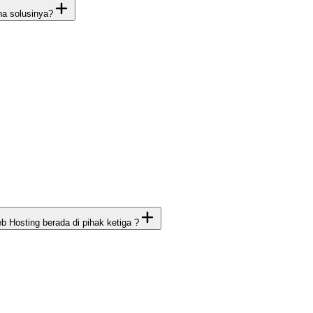
na solusinya?
Hosting berada di pihak ketiga ?