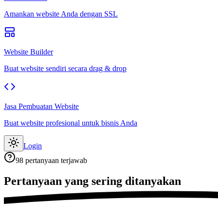
Amankan website Anda dengan SSL
Website Builder
Buat website sendiri secara drag & drop
Jasa Pembuatan Website
Buat website profesional untuk bisnis Anda
Login
98
pertanyaan terjawab
Pertanyaan yang
sering ditanyakan