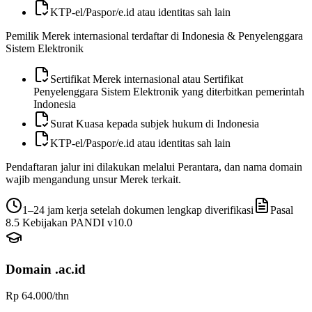
KTP-el/Paspor/e.id atau identitas sah lain
Pemilik Merek internasional terdaftar di Indonesia & Penyelenggara
Sistem Elektronik
Sertifikat Merek internasional atau Sertifikat
Penyelenggara Sistem Elektronik yang diterbitkan pemerintah
Indonesia
Surat Kuasa kepada subjek hukum di Indonesia
KTP-el/Paspor/e.id atau identitas sah lain
Pendaftaran jalur ini dilakukan melalui Perantara, dan nama domain
wajib mengandung unsur Merek terkait.
1–24 jam kerja setelah dokumen lengkap diverifikasi
Pasal
8.5
Kebijakan PANDI v
10.0
Domain
.ac.id
Rp 64.000
/thn