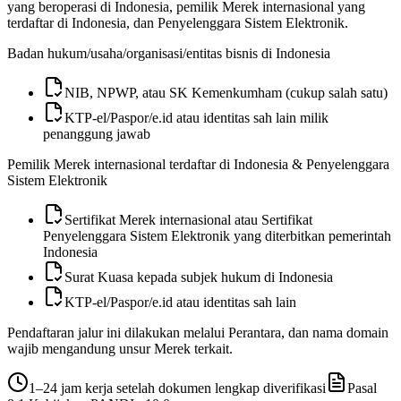
yang beroperasi di Indonesia, pemilik Merek internasional yang
terdaftar di Indonesia, dan Penyelenggara Sistem Elektronik.
Badan hukum/usaha/organisasi/entitas bisnis di Indonesia
NIB, NPWP, atau SK Kemenkumham (cukup salah satu)
KTP-el/Paspor/e.id atau identitas sah lain milik
penanggung jawab
Pemilik Merek internasional terdaftar di Indonesia & Penyelenggara
Sistem Elektronik
Sertifikat Merek internasional atau Sertifikat
Penyelenggara Sistem Elektronik yang diterbitkan pemerintah
Indonesia
Surat Kuasa kepada subjek hukum di Indonesia
KTP-el/Paspor/e.id atau identitas sah lain
Pendaftaran jalur ini dilakukan melalui Perantara, dan nama domain
wajib mengandung unsur Merek terkait.
1–24 jam kerja setelah dokumen lengkap diverifikasi
Pasal