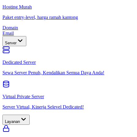
Hosting Murah
Paket entry-level, harga ramah kantong
Domain
Email
Server
Dedicated Server
Sewa Server Penuh, Kendalikan Semua Daya Anda!
Virtual Private Server
Server Virtual, Kinerja Selevel Dedicated!
Layanan