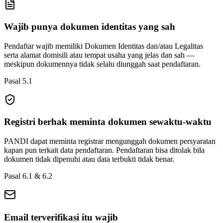
Wajib punya dokumen identitas yang sah
Pendaftar wajib memiliki Dokumen Identitas dan/atau Legalitas
serta alamat domisili atau tempat usaha yang jelas dan sah —
meskipun dokumennya tidak selalu diunggah saat pendaftaran.
Pasal 5.1
Registri berhak meminta dokumen sewaktu-waktu
PANDI dapat meminta registrar mengunggah dokumen persyaratan
kapan pun terkait data pendaftaran. Pendaftaran bisa ditolak bila
dokumen tidak dipenuhi atau data terbukti tidak benar.
Pasal 6.1 & 6.2
Email terverifikasi itu wajib