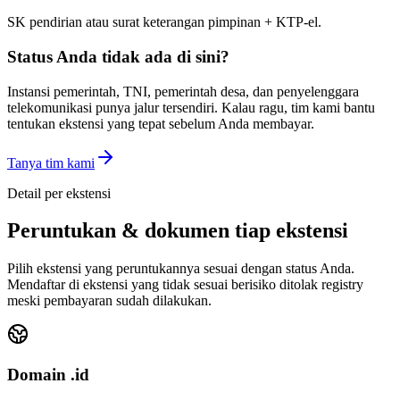
SK pendirian atau surat keterangan pimpinan + KTP-el.
Status Anda tidak ada di sini?
Instansi pemerintah, TNI, pemerintah desa, dan penyelenggara
telekomunikasi punya jalur tersendiri. Kalau ragu, tim kami bantu
tentukan ekstensi yang tepat sebelum Anda membayar.
Tanya tim kami
Detail per ekstensi
Peruntukan & dokumen tiap ekstensi
Pilih ekstensi yang peruntukannya sesuai dengan status Anda.
Mendaftar di ekstensi yang tidak sesuai berisiko ditolak registry
meski pembayaran sudah dilakukan.
Domain
.id