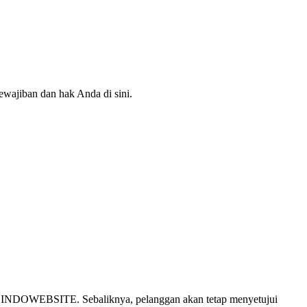
ajiban dan hak Anda di sini.
 INDOWEBSITE. Sebaliknya, pelanggan akan tetap menyetujui