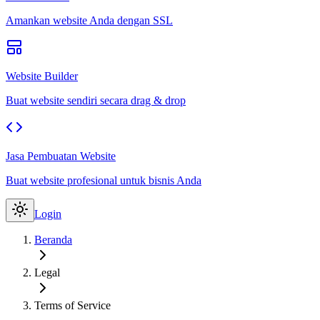
Amankan website Anda dengan SSL
Website Builder
Buat website sendiri secara drag & drop
Jasa Pembuatan Website
Buat website profesional untuk bisnis Anda
Login
Beranda
Legal
Terms of Service