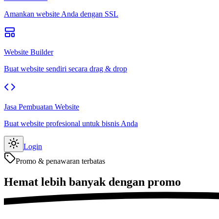
Amankan website Anda dengan SSL
Website Builder
Buat website sendiri secara drag & drop
Jasa Pembuatan Website
Buat website profesional untuk bisnis Anda
Login
Promo & penawaran terbatas
Hemat lebih banyak
dengan promo