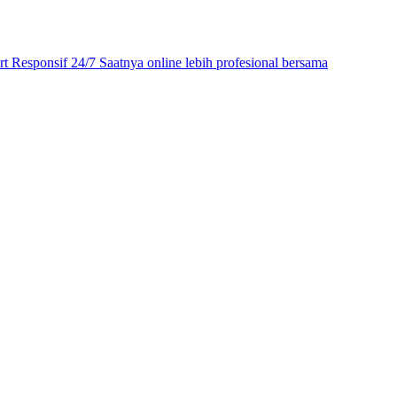
Responsif 24/7 Saatnya online lebih profesional bersama