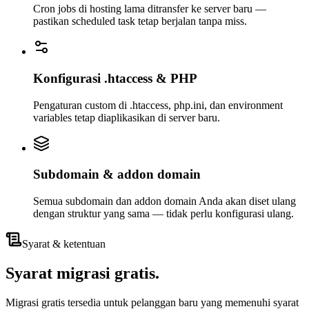
Cron jobs di hosting lama ditransfer ke server baru —
pastikan scheduled task tetap berjalan tanpa miss.
Konfigurasi .htaccess & PHP
Pengaturan custom di .htaccess, php.ini, dan environment
variables tetap diaplikasikan di server baru.
Subdomain & addon domain
Semua subdomain dan addon domain Anda akan diset ulang
dengan struktur yang sama — tidak perlu konfigurasi ulang.
Syarat & ketentuan
Syarat
migrasi gratis
.
Migrasi gratis tersedia untuk pelanggan baru yang memenuhi syarat