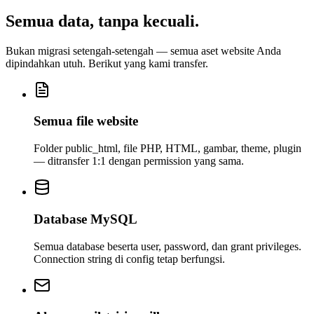
Semua data,
tanpa kecuali
.
Bukan migrasi setengah-setengah — semua aset website Anda
dipindahkan utuh. Berikut yang kami transfer.
Semua file website
Folder public_html, file PHP, HTML, gambar, theme, plugin
— ditransfer 1:1 dengan permission yang sama.
Database MySQL
Semua database beserta user, password, dan grant privileges.
Connection string di config tetap berfungsi.