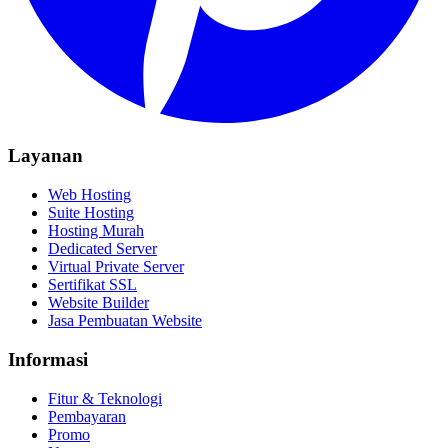
Layanan
Web Hosting
Suite Hosting
Hosting Murah
Dedicated Server
Virtual Private Server
Sertifikat SSL
Website Builder
Jasa Pembuatan Website
Informasi
Fitur & Teknologi
Pembayaran
Promo