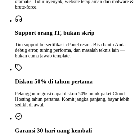
otomatis. Tidur nyenyak, website tetap aman dari malware &
brute-force.
Support orang IT, bukan skrip
Tim support bersertifikasi cPanel resmi. Bisa bantu Anda
debug error, tuning performa, dan masalah teknis lain —
bukan cuma jawab template.
Diskon 50% di tahun pertama
Pelanggan migrasi dapat diskon 50% untuk paket Cloud
Hosting tahun pertama. Komit jangka panjang, bayar lebih
sedikit di awal.
Garansi 30 hari uang kembali