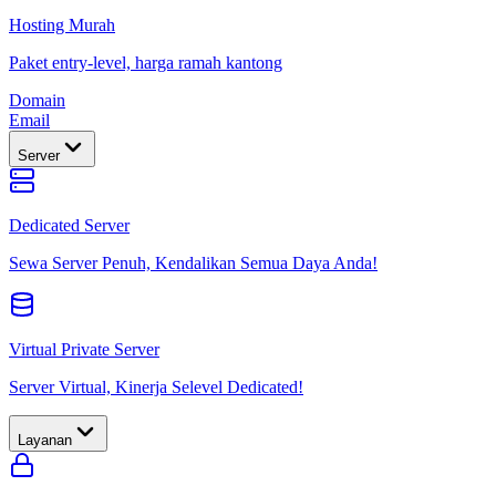
Hosting Murah
Paket entry-level, harga ramah kantong
Domain
Email
Server
Dedicated Server
Sewa Server Penuh, Kendalikan Semua Daya Anda!
Virtual Private Server
Server Virtual, Kinerja Selevel Dedicated!
Layanan