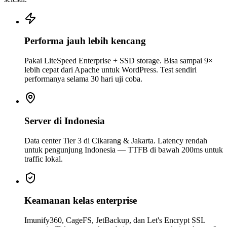
Performa jauh lebih kencang
Pakai LiteSpeed Enterprise + SSD storage. Bisa sampai 9×
lebih cepat dari Apache untuk WordPress. Test sendiri
performanya selama 30 hari uji coba.
Server di Indonesia
Data center Tier 3 di Cikarang & Jakarta. Latency rendah
untuk pengunjung Indonesia — TTFB di bawah 200ms untuk
traffic lokal.
Keamanan kelas enterprise
Imunify360, CageFS, JetBackup, dan Let's Encrypt SSL