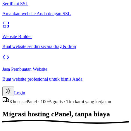
Sertifikat SSL
Amankan website Anda dengan SSL
Website Builder
Buat website sendiri secara drag & drop
Jasa Pembuatan Website
Buat website profesional untuk bisnis Anda
Login
Khusus cPanel · 100% gratis · Tim kami yang kerjakan
Migrasi hosting cPanel,
tanpa biaya
.