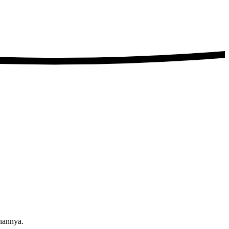
hannya.