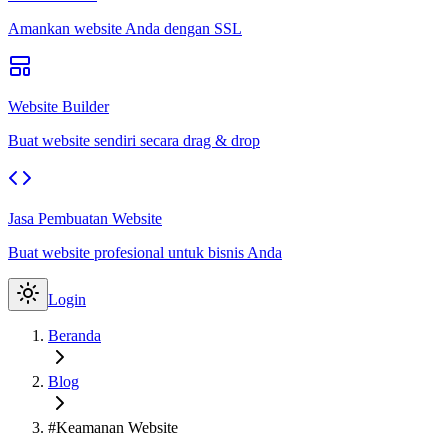
Amankan website Anda dengan SSL
Website Builder
Buat website sendiri secara drag & drop
Jasa Pembuatan Website
Buat website profesional untuk bisnis Anda
Login
Beranda
Blog
#Keamanan Website