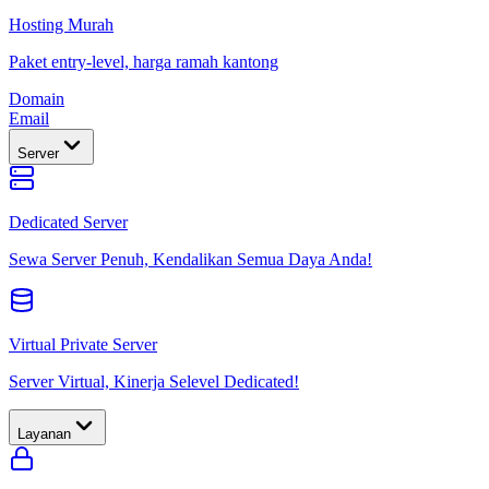
Hosting Murah
Paket entry-level, harga ramah kantong
Domain
Email
Server
Dedicated Server
Sewa Server Penuh, Kendalikan Semua Daya Anda!
Virtual Private Server
Server Virtual, Kinerja Selevel Dedicated!
Layanan