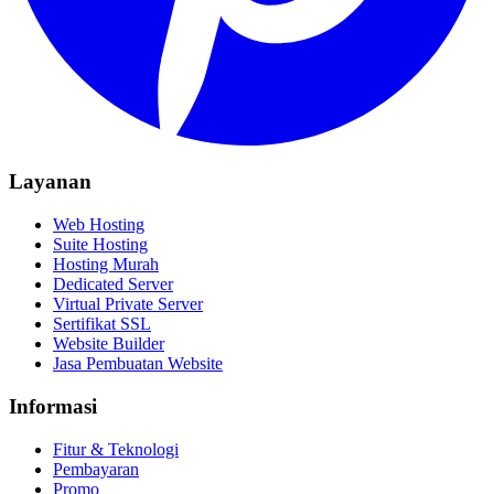
Layanan
Web Hosting
Suite Hosting
Hosting Murah
Dedicated Server
Virtual Private Server
Sertifikat SSL
Website Builder
Jasa Pembuatan Website
Informasi
Fitur & Teknologi
Pembayaran
Promo