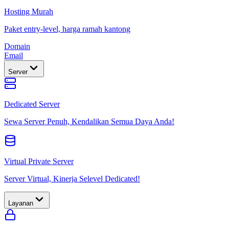
Hosting Murah
Paket entry-level, harga ramah kantong
Domain
Email
Server
Dedicated Server
Sewa Server Penuh, Kendalikan Semua Daya Anda!
Virtual Private Server
Server Virtual, Kinerja Selevel Dedicated!
Layanan