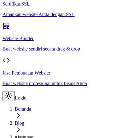
Sertifikat SSL
Amankan website Anda dengan SSL
Website Builder
Buat website sendiri secara drag & drop
Jasa Pembuatan Website
Buat website profesional untuk bisnis Anda
Login
Beranda
Blog
#Jaringan