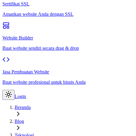
Sertifikat SSL
Amankan website Anda dengan SSL
Website Builder
Buat website sendiri secara drag & drop
Jasa Pembuatan Website
Buat website profesional untuk bisnis Anda
Login
Beranda
Blog
Teknologi