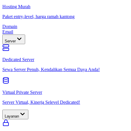
Hosting Murah
Paket entry-level, harga ramah kantong
Domain
Email
Server
Dedicated Server
Sewa Server Penuh, Kendalikan Semua Daya Anda!
Virtual Private Server
Server Virtual, Kinerja Selevel Dedicated!
Layanan