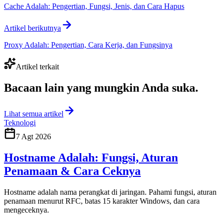
Cache Adalah: Pengertian, Fungsi, Jenis, dan Cara Hapus
Artikel berikutnya
Proxy Adalah: Pengertian, Cara Kerja, dan Fungsinya
Artikel terkait
Bacaan lain yang
mungkin Anda suka
.
Lihat semua artikel
Teknologi
7 Agt 2026
Hostname Adalah: Fungsi, Aturan
Penamaan & Cara Ceknya
Hostname adalah nama perangkat di jaringan. Pahami fungsi, aturan
penamaan menurut RFC, batas 15 karakter Windows, dan cara
mengeceknya.