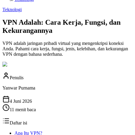
Teknologi
VPN Adalah: Cara Kerja, Fungsi, dan
Kekurangannya
VPN adalah jaringan pribadi virtual yang mengenkripsi koneksi
Anda. Pahami cara kerja, fungsi, jenis, kelebihan, dan kekurangan
VPN dengan bahasa sederhana.
Penulis
Yanwar Purnama
4 Juni 2026
11
menit baca
Daftar isi
Apa Itu VPN?