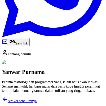
Salin link
Tentang penulis
Yanwar Purnama
Pecinta teknologi dan programmer yang selalu haus akan inovasi.
Senang mengulik hal baru mulai dari baris kode hingga perangkat
terkini, lalu menuangkannya dalam tulisan yang ringan dibaca.
Artikel sebelumnya