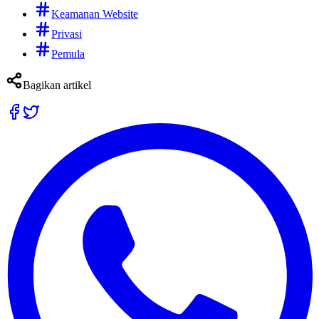
Keamanan Website
Privasi
Pemula
Bagikan artikel