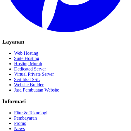
Layanan
Web Hosting
Suite Hosting
Hosting Murah
Dedicated Server
Virtual Private Server
Sertifikat SSL
Website Builder
Jasa Pembuatan Website
Informasi
Fitur & Teknologi
Pembayaran
Promo
News