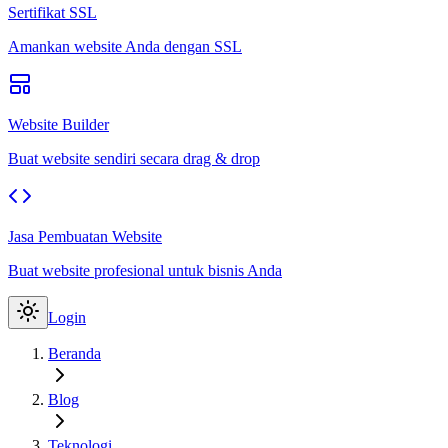
Sertifikat SSL
Amankan website Anda dengan SSL
Website Builder
Buat website sendiri secara drag & drop
Jasa Pembuatan Website
Buat website profesional untuk bisnis Anda
Login
Beranda
Blog
Teknologi