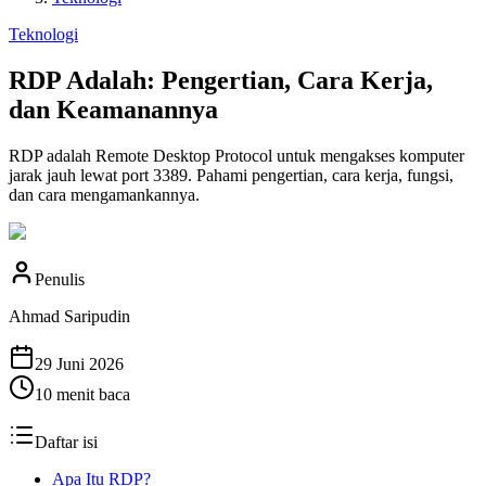
Teknologi
RDP Adalah: Pengertian, Cara Kerja,
dan Keamanannya
RDP adalah Remote Desktop Protocol untuk mengakses komputer
jarak jauh lewat port 3389. Pahami pengertian, cara kerja, fungsi,
dan cara mengamankannya.
Penulis
Ahmad Saripudin
29 Juni 2026
10
menit baca
Daftar isi
Apa Itu RDP?