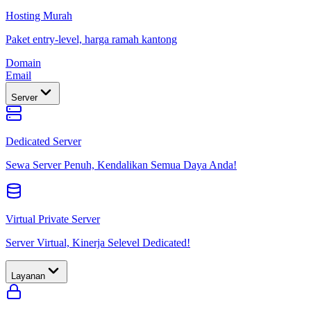
Hosting Murah
Paket entry-level, harga ramah kantong
Domain
Email
Server
Dedicated Server
Sewa Server Penuh, Kendalikan Semua Daya Anda!
Virtual Private Server
Server Virtual, Kinerja Selevel Dedicated!
Layanan