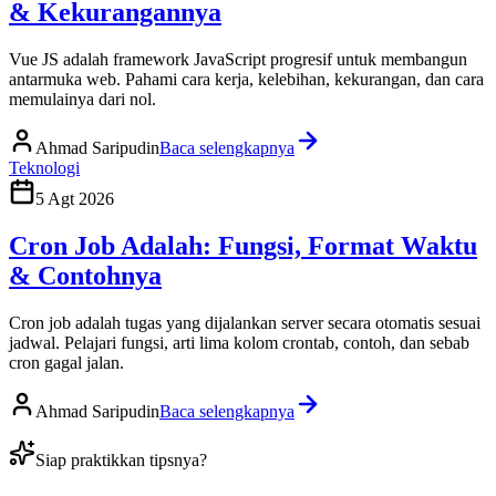
& Kekurangannya
Vue JS adalah framework JavaScript progresif untuk membangun
antarmuka web. Pahami cara kerja, kelebihan, kekurangan, dan cara
memulainya dari nol.
Ahmad Saripudin
Baca selengkapnya
Teknologi
5 Agt 2026
Cron Job Adalah: Fungsi, Format Waktu
& Contohnya
Cron job adalah tugas yang dijalankan server secara otomatis sesuai
jadwal. Pelajari fungsi, arti lima kolom crontab, contoh, dan sebab
cron gagal jalan.
Ahmad Saripudin
Baca selengkapnya
Siap praktikkan tipsnya?