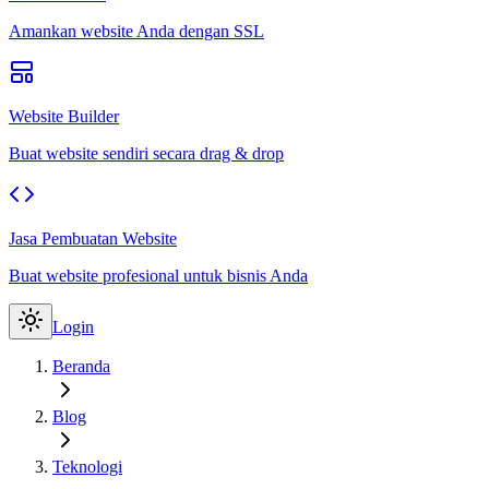
Amankan website Anda dengan SSL
Website Builder
Buat website sendiri secara drag & drop
Jasa Pembuatan Website
Buat website profesional untuk bisnis Anda
Login
Beranda
Blog
Teknologi