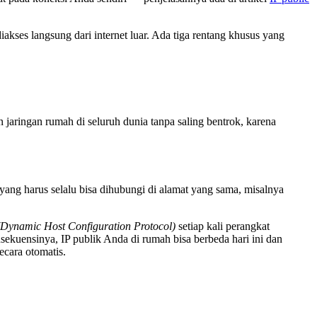
iakses langsung dari internet luar. Ada tiga rentang khusus yang
n jaringan rumah di seluruh dunia tanpa saling bentrok, karena
 yang harus selalu bisa dihubungi di alamat yang sama, misalnya
ynamic Host Configuration Protocol)
setiap kali perangkat
sekuensinya, IP publik Anda di rumah bisa berbeda hari ini dan
cara otomatis.