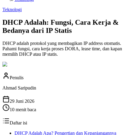
Teknologi
DHCP Adalah: Fungsi, Cara Kerja &
Bedanya dari IP Statis
DHCP adalah protokol yang membagikan IP address otomatis.
Pahami fungsi, cara kerja proses DORA, lease time, dan kapan
memilih DHCP atau IP statis.
Penulis
Ahmad Saripudin
29 Juni 2026
10
menit baca
Daftar isi
DHCP Adalah Apa? Pengertian dan Kepanjangannya