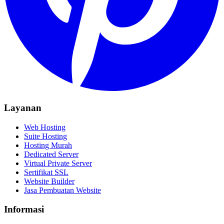
Layanan
Web Hosting
Suite Hosting
Hosting Murah
Dedicated Server
Virtual Private Server
Sertifikat SSL
Website Builder
Jasa Pembuatan Website
Informasi