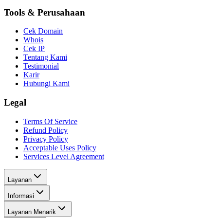
Tools & Perusahaan
Cek Domain
Whois
Cek IP
Tentang Kami
Testimonial
Karir
Hubungi Kami
Legal
Terms Of Service
Refund Policy
Privacy Policy
Acceptable Uses Policy
Services Level Agreement
Layanan
Informasi
Layanan Menarik