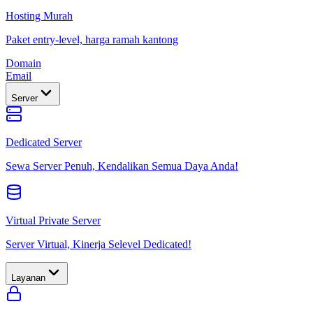
Hosting Murah
Paket entry-level, harga ramah kantong
Domain
Email
Server
Dedicated Server
Sewa Server Penuh, Kendalikan Semua Daya Anda!
Virtual Private Server
Server Virtual, Kinerja Selevel Dedicated!
Layanan