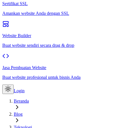
Sertifikat SSL
Amankan website Anda dengan SSL
Website Builder
Buat website sendiri secara drag & drop
Jasa Pembuatan Website
Buat website profesional untuk bisnis Anda
Login
Beranda
Blog
Teknologi