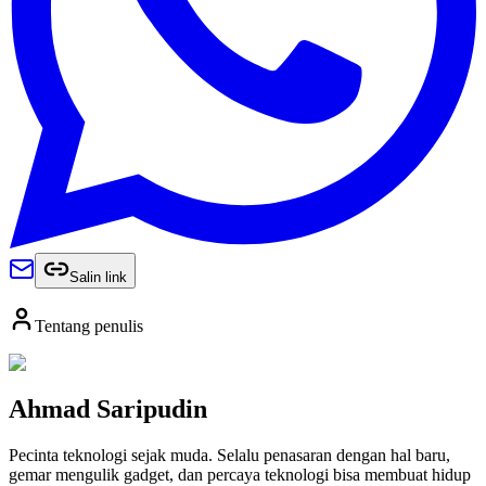
Salin link
Tentang penulis
Ahmad Saripudin
Pecinta teknologi sejak muda. Selalu penasaran dengan hal baru,
gemar mengulik gadget, dan percaya teknologi bisa membuat hidup