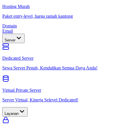
Hosting Murah
Paket entry-level, harga ramah kantong
Domain
Email
Server
Dedicated Server
Sewa Server Penuh, Kendalikan Semua Daya Anda!
Virtual Private Server
Server Virtual, Kinerja Selevel Dedicated!
Layanan