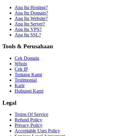
Apa Itu Hosting?
Apa Itu Domain?
Apa Itu Website?
Apa Itu Server?
Apa Itu VPS?
Apa Itu SSL?
Tools & Perusahaan
Cek Domain
Whois
Cek IP
Tentang Kami
Testimonial
Karir
Hubungi Kami
Legal
Terms Of Service
Refund Policy
Privacy Policy
Acceptable Uses Policy