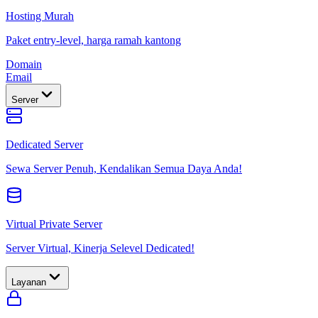
Hosting Murah
Paket entry-level, harga ramah kantong
Domain
Email
Server
Dedicated Server
Sewa Server Penuh, Kendalikan Semua Daya Anda!
Virtual Private Server
Server Virtual, Kinerja Selevel Dedicated!
Layanan