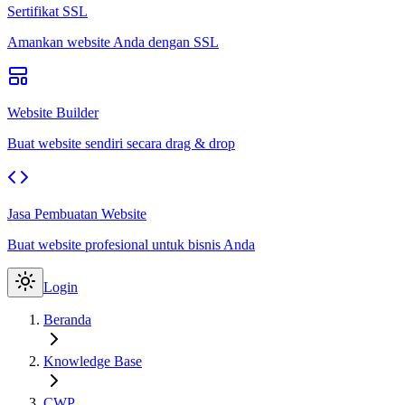
Sertifikat SSL
Amankan website Anda dengan SSL
Website Builder
Buat website sendiri secara drag & drop
Jasa Pembuatan Website
Buat website profesional untuk bisnis Anda
Login
Beranda
Knowledge Base
CWP