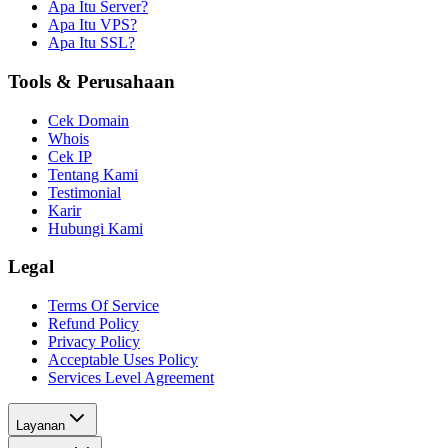
Apa Itu Server?
Apa Itu VPS?
Apa Itu SSL?
Tools & Perusahaan
Cek Domain
Whois
Cek IP
Tentang Kami
Testimonial
Karir
Hubungi Kami
Legal
Terms Of Service
Refund Policy
Privacy Policy
Acceptable Uses Policy
Services Level Agreement
Layanan