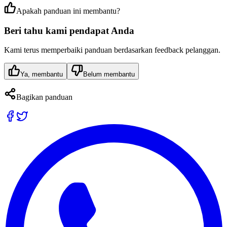
Apakah panduan ini membantu?
Beri tahu kami pendapat Anda
Kami terus memperbaiki panduan berdasarkan feedback pelanggan.
Ya, membantu
Belum membantu
Bagikan panduan