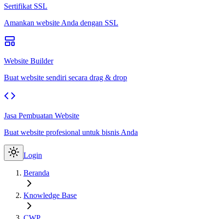
Sertifikat SSL
Amankan website Anda dengan SSL
Website Builder
Buat website sendiri secara drag & drop
Jasa Pembuatan Website
Buat website profesional untuk bisnis Anda
Login
Beranda
Knowledge Base
CWP