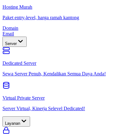
Hosting Murah
Paket entry-level, harga ramah kantong
Domain
Email
Server
Dedicated Server
Sewa Server Penuh, Kendalikan Semua Daya Anda!
Virtual Private Server
Server Virtual, Kinerja Selevel Dedicated!
Layanan