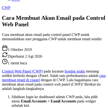
CWP
Cara Membuat Akun Email pada Control
Web Panel
Cara membuat akun email pada control panel CWP untuk
memundahkan user pengguna CWP untuk membuat email sendiri
1 Oktober 2019
Diperbarui
2 Agt 2026
1
menit baca
Control Web Panel (CWP)
pada layanan
hosting gratis
memang
sedikit berbeda dengan cPanel. Salah satu perbedaannya adalah
cara
membuat email di cpanel
dengan di CWP. Lalu bagaimana cara
membuat akun email pada control web panel (CWP)? Berikut ini
adalah langkah-langkahnya.
Silahkan login ke dashboard admin CWP anda, lalu pilih
menu
Email Accounts > Eamil Accounts
pada widget
sebelah kiri.