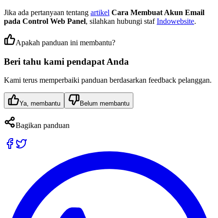
Jika ada pertanyaan tentang
artikel
Cara Membuat Akun Email
pada Control Web Panel
, silahkan hubungi staf
Indowebsite
.
Apakah panduan ini membantu?
Beri tahu kami pendapat Anda
Kami terus memperbaiki panduan berdasarkan feedback pelanggan.
Ya, membantu
Belum membantu
Bagikan panduan