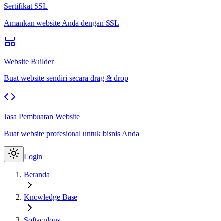
Sertifikat SSL
Amankan website Anda dengan SSL
Website Builder
Buat website sendiri secara drag & drop
Jasa Pembuatan Website
Buat website profesional untuk bisnis Anda
Login
Beranda
Knowledge Base
Softaculous