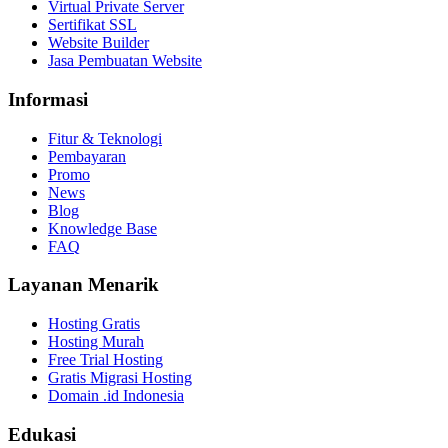
Virtual Private Server
Sertifikat SSL
Website Builder
Jasa Pembuatan Website
Informasi
Fitur & Teknologi
Pembayaran
Promo
News
Blog
Knowledge Base
FAQ
Layanan Menarik
Hosting Gratis
Hosting Murah
Free Trial Hosting
Gratis Migrasi Hosting
Domain .id Indonesia
Edukasi