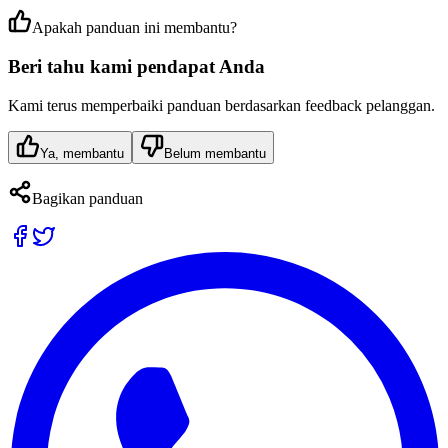
Apakah panduan ini membantu?
Beri tahu kami pendapat Anda
Kami terus memperbaiki panduan berdasarkan feedback pelanggan.
Ya, membantu
Belum membantu
Bagikan panduan