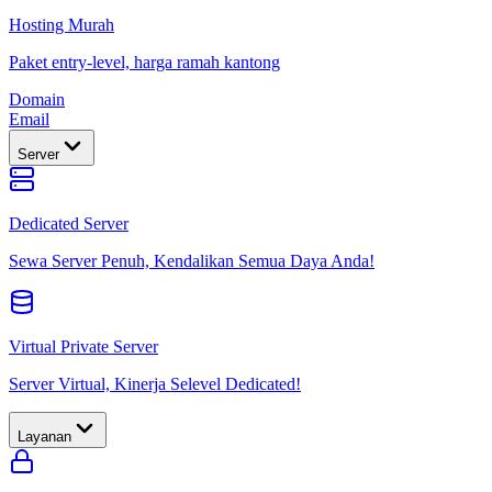
Hosting Murah
Paket entry-level, harga ramah kantong
Domain
Email
Server
Dedicated Server
Sewa Server Penuh, Kendalikan Semua Daya Anda!
Virtual Private Server
Server Virtual, Kinerja Selevel Dedicated!
Layanan