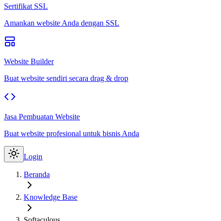
Sertifikat SSL
Amankan website Anda dengan SSL
Website Builder
Buat website sendiri secara drag & drop
Jasa Pembuatan Website
Buat website profesional untuk bisnis Anda
Login
Beranda
Knowledge Base
Softaculous