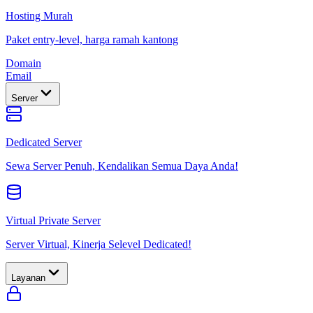
Hosting Murah
Paket entry-level, harga ramah kantong
Domain
Email
Server
Dedicated Server
Sewa Server Penuh, Kendalikan Semua Daya Anda!
Virtual Private Server
Server Virtual, Kinerja Selevel Dedicated!
Layanan