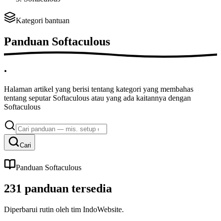
Kategori bantuan
Panduan
Softaculous
.
Halaman artikel yang berisi tentang kategori yang membahas
tentang seputar Softaculous atau yang ada kaitannya dengan
Softaculous
Cari
Panduan Softaculous
231
panduan
tersedia
Diperbarui rutin oleh tim IndoWebsite.