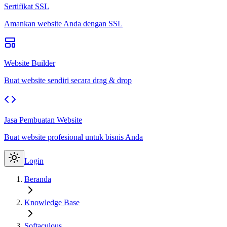
Sertifikat SSL
Amankan website Anda dengan SSL
Website Builder
Buat website sendiri secara drag & drop
Jasa Pembuatan Website
Buat website profesional untuk bisnis Anda
Login
Beranda
Knowledge Base
Softaculous