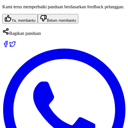
Kami terus memperbaiki panduan berdasarkan feedback pelanggan.
Ya, membantu
Belum membantu
Bagikan panduan