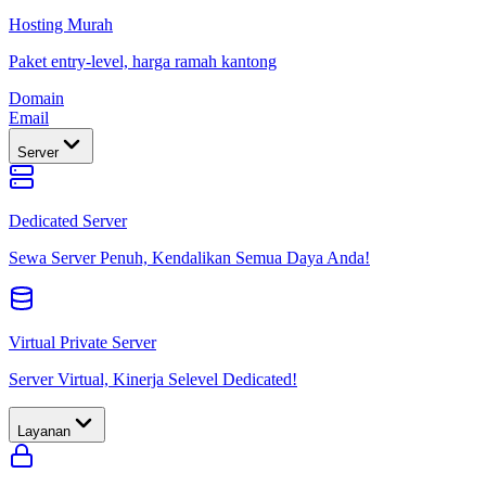
Hosting Murah
Paket entry-level, harga ramah kantong
Domain
Email
Server
Dedicated Server
Sewa Server Penuh, Kendalikan Semua Daya Anda!
Virtual Private Server
Server Virtual, Kinerja Selevel Dedicated!
Layanan