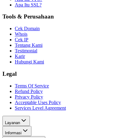
Apa Itu SSL?
Tools & Perusahaan
Cek Domain
Whois
Cek IP
Tentang Kami
Testimonial
Karir
Hubungi Kami
Legal
Terms Of Service
Refund Policy
Privacy Policy
Acceptable Uses Policy
Services Level Agreement
Layanan
Informasi