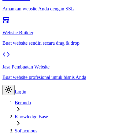
Amankan website Anda dengan SSL
Website Builder
Buat website sendiri secara drag & drop
Jasa Pembuatan Website
Buat website profesional untuk bisnis Anda
Login
Beranda
Knowledge Base
Softaculous