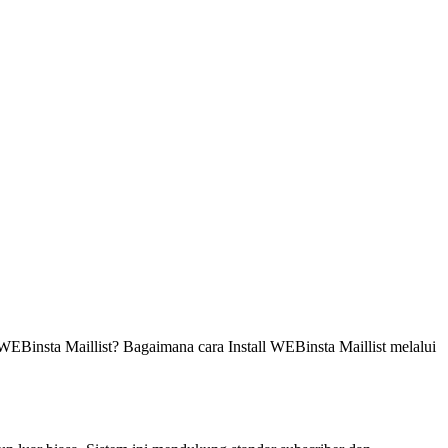
EBinsta Maillist? Bagaimana cara Install WEBinsta Maillist melalui