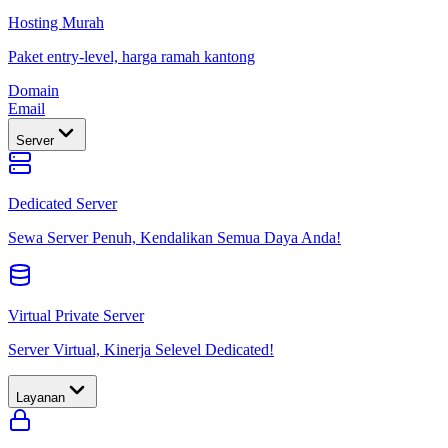
Hosting Murah
Paket entry-level, harga ramah kantong
Domain
Email
Server
Dedicated Server
Sewa Server Penuh, Kendalikan Semua Daya Anda!
Virtual Private Server
Server Virtual, Kinerja Selevel Dedicated!
Layanan