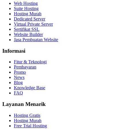
Web Hosting
Suite Hosting
Hosting Murah
Dedicated Server
Virtual Private Server
Sertifikat SSL
Website Builder
Jasa Pembuatan Website
Informasi
Fitur & Teknologi
Pembayaran
Promo
News
Blog
Knowledge Base
FAQ
Layanan Menarik
Hosting Gratis
Hosting Murah
Free Trial Hosting