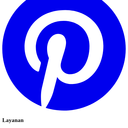
Layanan