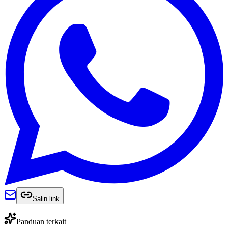
Salin link
Panduan terkait