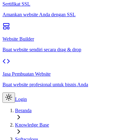
Sertifikat SSL
Amankan website Anda dengan SSL
Website Builder
Buat website sendiri secara drag & drop
Jasa Pembuatan Website
Buat website profesional untuk bisnis Anda
Login
Beranda
Knowledge Base
Softaculous