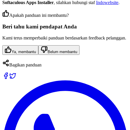
Softaculous Apps Installer
, silahkan hubungi staf
Indowebsite
.
Apakah panduan ini membantu?
Beri tahu kami pendapat Anda
Kami terus memperbaiki panduan berdasarkan feedback pelanggan.
Ya, membantu
Belum membantu
Bagikan panduan