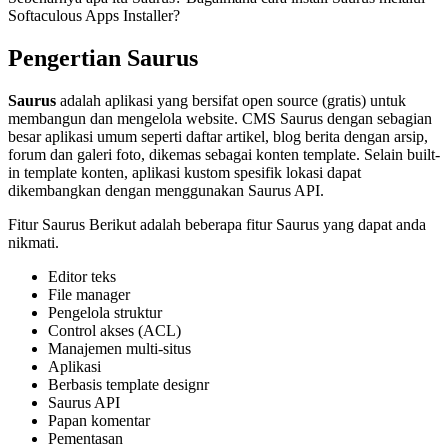
Softaculous Apps Installer?
Pengertian Saurus
Saurus
adalah aplikasi yang bersifat open source (gratis) untuk
membangun dan mengelola website. CMS Saurus dengan sebagian
besar aplikasi umum seperti daftar artikel, blog berita dengan arsip,
forum dan galeri foto, dikemas sebagai konten template. Selain built-
in template konten, aplikasi kustom spesifik lokasi dapat
dikembangkan dengan menggunakan Saurus API.
Fitur Saurus Berikut adalah beberapa fitur Saurus yang dapat anda
nikmati.
Editor teks
File manager
Pengelola struktur
Control akses (ACL)
Manajemen multi-situs
Aplikasi
Berbasis template designr
Saurus API
Papan komentar
Pementasan