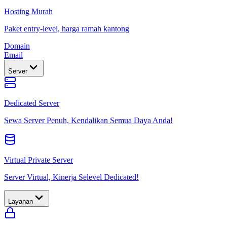
Hosting Murah
Paket entry-level, harga ramah kantong
Domain
Email
Server
Dedicated Server
Sewa Server Penuh, Kendalikan Semua Daya Anda!
Virtual Private Server
Server Virtual, Kinerja Selevel Dedicated!
Layanan