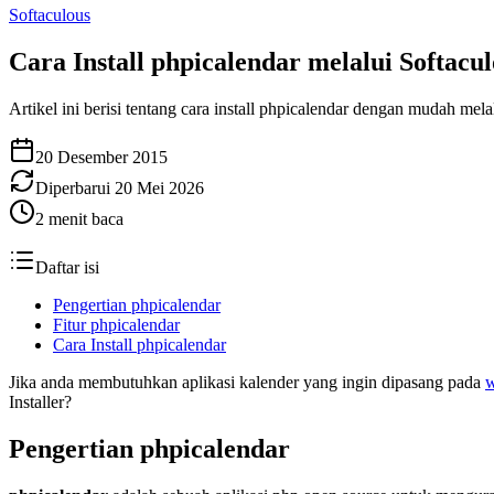
Softaculous
Cara Install phpicalendar melalui Softacul
Artikel ini berisi tentang cara install phpicalendar dengan mudah mela
20 Desember 2015
Diperbarui
20 Mei 2026
2
menit baca
Daftar isi
Pengertian phpicalendar
Fitur phpicalendar
Cara Install phpicalendar
Jika anda membutuhkan aplikasi kalender yang ingin dipasang pada
w
Installer?
Pengertian phpicalendar