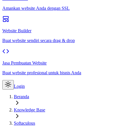
Amankan website Anda dengan SSL
Website Builder
Buat website sendiri secara drag & drop
Jasa Pembuatan Website
Buat website profesional untuk bisnis Anda
Login
Beranda
Knowledge Base
Softaculous