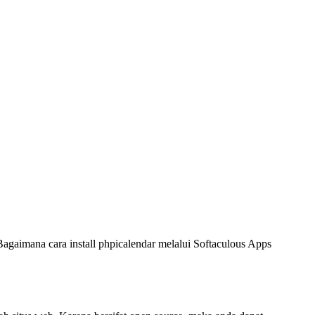
Bagaimana cara install phpicalendar melalui Softaculous Apps