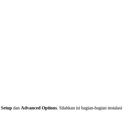
 Setup
dan
Advanced Options
. Silahkan isi bagian-bagian instalasi