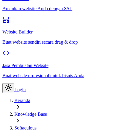
Amankan website Anda dengan SSL
Website Builder
Buat website sendiri secara drag & drop
Jasa Pembuatan Website
Buat website profesional untuk bisnis Anda
Login
Beranda
Knowledge Base
Softaculous