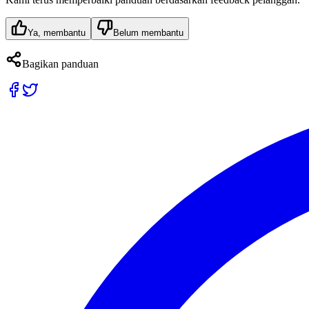
Ya, membantu
Belum membantu
Bagikan panduan