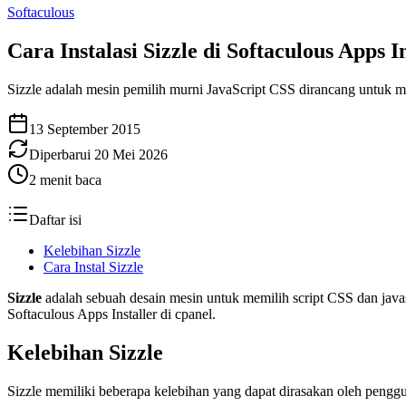
Softaculous
Cara Instalasi Sizzle di Softaculous Apps In
Sizzle adalah mesin pemilih murni JavaScript CSS dirancang untuk mud
13 September 2015
Diperbarui
20 Mei 2026
2
menit baca
Daftar isi
Kelebihan Sizzle
Cara Instal Sizzle
Sizzle
adalah sebuah desain mesin untuk memilih script CSS dan java
Softaculous Apps Installer di cpanel.
Kelebihan Sizzle
Sizzle memiliki beberapa kelebihan yang dapat dirasakan oleh penggu