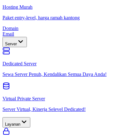
Hosting Murah
Paket entry-level, harga ramah kantong
Domain
Email
Server
Dedicated Server
Sewa Server Penuh, Kendalikan Semua Daya Anda!
Virtual Private Server
Server Virtual, Kinerja Selevel Dedicated!
Layanan