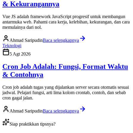
& Kekurangannya
Vue JS adalah framework JavaScript progresif untuk membangun
antarmuka web. Pahami cara kerja, kelebihan, kekurangan, dan cara
memulainya dari nol.
Ahmad Saripudin
Baca selengkapnya
Teknologi
5 Agt 2026
Cron Job Adalah: Fungsi, Format Waktu
& Contohnya
Cron job adalah tugas yang dijalankan server secara otomatis sesuai
jadwal. Pelajari fungsi, arti lima kolom crontab, contoh, dan sebab
cron gagal jalan.
Ahmad Saripudin
Baca selengkapnya
Siap praktikkan tipsnya?