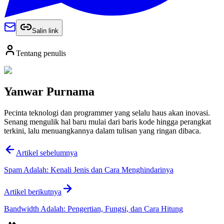
Salin link
Tentang penulis
Yanwar Purnama
Pecinta teknologi dan programmer yang selalu haus akan inovasi.
Senang mengulik hal baru mulai dari baris kode hingga perangkat
terkini, lalu menuangkannya dalam tulisan yang ringan dibaca.
Artikel sebelumnya
Spam Adalah: Kenali Jenis dan Cara Menghindarinya
Artikel berikutnya
Bandwidth Adalah: Pengertian, Fungsi, dan Cara Hitung