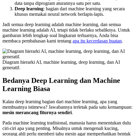
data tanpa diprogram aturannya satu per satu.
Deep learning
: bagian dari machine learning yang secara
khusus memakai neural network berlapis-lapis.
Jadi semua deep learning adalah machine learning, dan semua
machine learning adalah AI, tetapi tidak berlaku sebaliknya. Untuk
gambaran lebih lengkap soal lingkaran terluarnya, Anda bisa
membaca pembahasan kami tentang
apa itu kecerdasan buatan
.
Diagram hierarki AI, machine learning, deep learning, dan AI
generatif.
Bedanya Deep Learning dan Machine
Learning Biasa
Kalau deep learning bagian dari machine learning, apa yang
membuatnya istimewa? Jawabannya terletak pada satu kemampuan:
mesin merancang fiturnya sendiri
.
Pada machine learning tradisional, manusia harus menentukan dulu
ciri-ciri apa yang penting. Misalnya untuk mengenali kucing,
seorang ahli perlu memberi tahu mesin agar memperhatikan bentuk