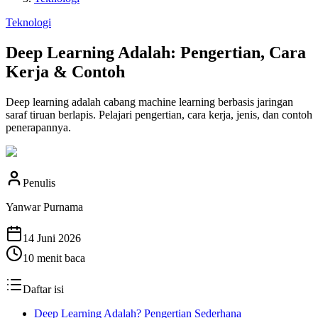
Teknologi
Deep Learning Adalah: Pengertian, Cara
Kerja & Contoh
Deep learning adalah cabang machine learning berbasis jaringan
saraf tiruan berlapis. Pelajari pengertian, cara kerja, jenis, dan contoh
penerapannya.
Penulis
Yanwar Purnama
14 Juni 2026
10
menit baca
Daftar isi
Deep Learning Adalah? Pengertian Sederhana