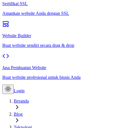
Sertifikat SSL
Amankan website Anda dengan SSL
Website Builder
Buat website sendiri secara drag & drop
Jasa Pembuatan Website
Buat website profesional untuk bisnis Anda
Login
Beranda
Blog
Teknologi