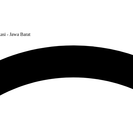
asi - Jawa Barat