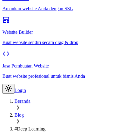
Amankan website Anda dengan SSL
Website Builder
Buat website sendiri secara drag & drop
Jasa Pembuatan Website
Buat website profesional untuk bisnis Anda
Login
Beranda
Blog
#Deep Learning