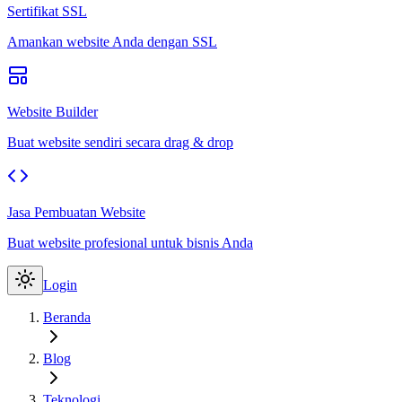
Sertifikat SSL
Amankan website Anda dengan SSL
Website Builder
Buat website sendiri secara drag & drop
Jasa Pembuatan Website
Buat website profesional untuk bisnis Anda
Login
Beranda
Blog
Teknologi