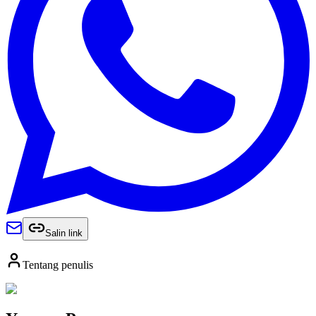
Salin link
Tentang penulis