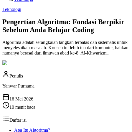
Teknologi
Pengertian Algoritma: Fondasi Berpikir
Sebelum Anda Belajar Coding
Algoritma adalah serangkaian langkah terbatas dan sistematis untuk
menyelesaikan masalah. Konsep ini lebih tua dari komputer, bahkan
namanya berasal dari ilmuwan abad ke-8, Al-Khwarizmi.
Penulis
Yanwar Purnama
16 Mei 2026
10
menit baca
Daftar isi
Apa Itu Algoritma?