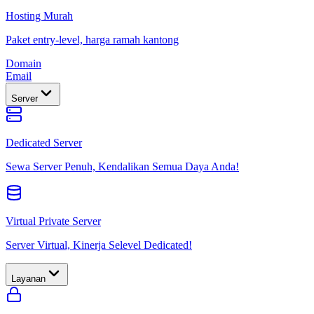
Hosting Murah
Paket entry-level, harga ramah kantong
Domain
Email
Server
Dedicated Server
Sewa Server Penuh, Kendalikan Semua Daya Anda!
Virtual Private Server
Server Virtual, Kinerja Selevel Dedicated!
Layanan