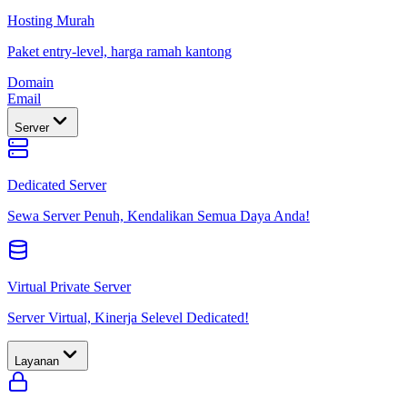
Hosting Murah
Paket entry-level, harga ramah kantong
Domain
Email
Server
Dedicated Server
Sewa Server Penuh, Kendalikan Semua Daya Anda!
Virtual Private Server
Server Virtual, Kinerja Selevel Dedicated!
Layanan