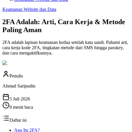
Keamanan Website dan Data
2FA Adalah: Arti, Cara Kerja & Metode
Paling Aman
2FA adalah lapisan keamanan kedua setelah kata sandi. Pahami arti,
cara kerja kode 2FA, tingkatan metode dari SMS hingga passkey,
dan cara mengaktifkannya.
Penulis
Ahmad Saripudin
5 Juli 2026
9
menit baca
Daftar isi
Apa Itu 2FA?