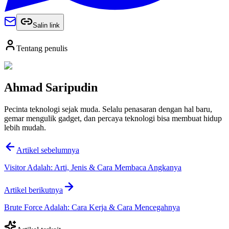
Salin link
Tentang penulis
Ahmad Saripudin
Pecinta teknologi sejak muda. Selalu penasaran dengan hal baru,
gemar mengulik gadget, dan percaya teknologi bisa membuat hidup
lebih mudah.
Artikel sebelumnya
Visitor Adalah: Arti, Jenis & Cara Membaca Angkanya
Artikel berikutnya
Brute Force Adalah: Cara Kerja & Cara Mencegahnya