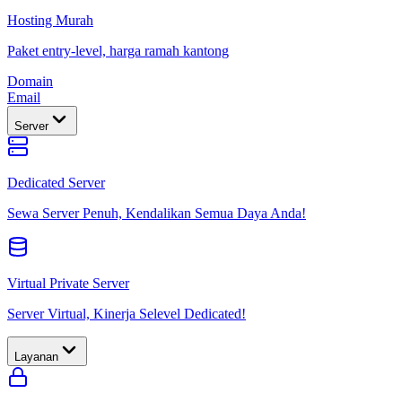
Hosting Murah
Paket entry-level, harga ramah kantong
Domain
Email
Server
Dedicated Server
Sewa Server Penuh, Kendalikan Semua Daya Anda!
Virtual Private Server
Server Virtual, Kinerja Selevel Dedicated!
Layanan