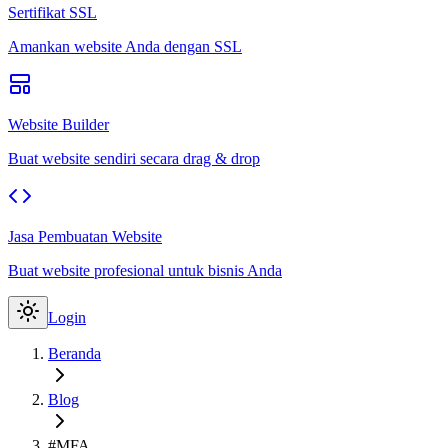
Sertifikat SSL
Amankan website Anda dengan SSL
Website Builder
Buat website sendiri secara drag & drop
Jasa Pembuatan Website
Buat website profesional untuk bisnis Anda
Login
Beranda
Blog
#MFA