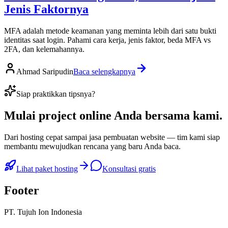
Jenis Faktornya
MFA adalah metode keamanan yang meminta lebih dari satu bukti
identitas saat login. Pahami cara kerja, jenis faktor, beda MFA vs
2FA, dan kelemahannya.
Ahmad Saripudin
Baca selengkapnya
Siap praktikkan tipsnya?
Mulai
project online Anda
bersama kami.
Dari hosting cepat sampai jasa pembuatan website — tim kami siap
membantu mewujudkan rencana yang baru Anda baca.
Lihat paket hosting
Konsultasi gratis
Footer
PT. Tujuh Ion Indonesia