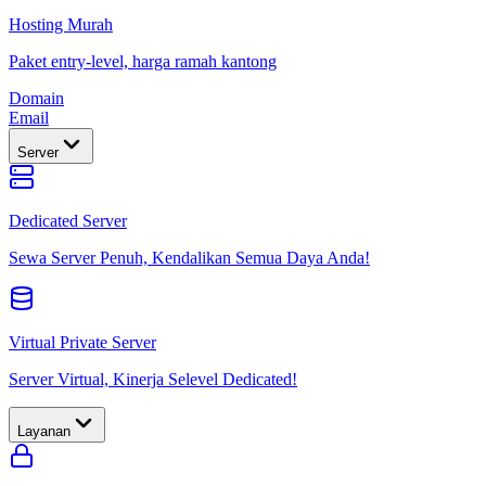
Hosting Murah
Paket entry-level, harga ramah kantong
Domain
Email
Server
Dedicated Server
Sewa Server Penuh, Kendalikan Semua Daya Anda!
Virtual Private Server
Server Virtual, Kinerja Selevel Dedicated!
Layanan