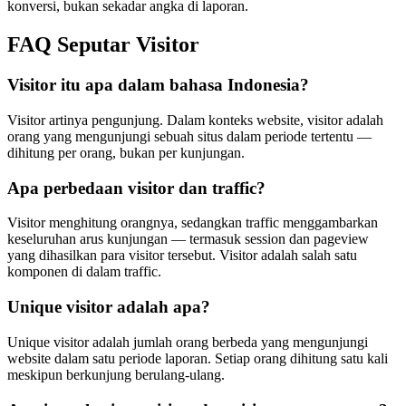
konversi, bukan sekadar angka di laporan.
FAQ Seputar Visitor
Visitor itu apa dalam bahasa Indonesia?
Visitor artinya pengunjung. Dalam konteks website, visitor adalah
orang yang mengunjungi sebuah situs dalam periode tertentu —
dihitung per orang, bukan per kunjungan.
Apa perbedaan visitor dan traffic?
Visitor menghitung orangnya, sedangkan traffic menggambarkan
keseluruhan arus kunjungan — termasuk session dan pageview
yang dihasilkan para visitor tersebut. Visitor adalah salah satu
komponen di dalam traffic.
Unique visitor adalah apa?
Unique visitor adalah jumlah orang berbeda yang mengunjungi
website dalam satu periode laporan. Setiap orang dihitung satu kali
meskipun berkunjung berulang-ulang.