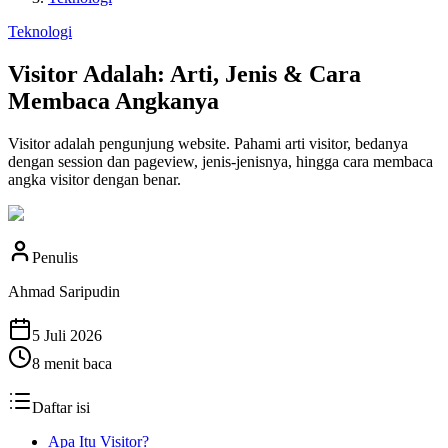
Teknologi
Visitor Adalah: Arti, Jenis & Cara
Membaca Angkanya
Visitor adalah pengunjung website. Pahami arti visitor, bedanya
dengan session dan pageview, jenis-jenisnya, hingga cara membaca
angka visitor dengan benar.
Penulis
Ahmad Saripudin
5 Juli 2026
8
menit baca
Daftar isi
Apa Itu Visitor?