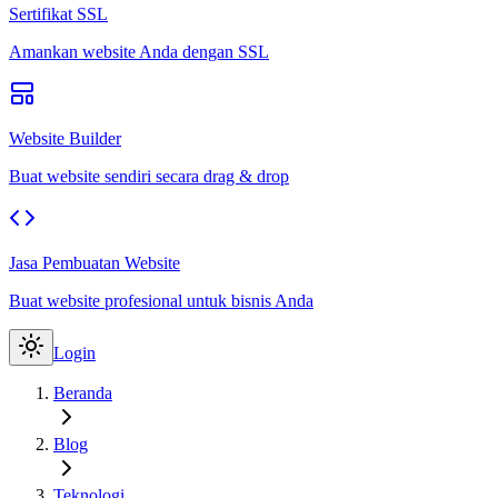
Sertifikat SSL
Amankan website Anda dengan SSL
Website Builder
Buat website sendiri secara drag & drop
Jasa Pembuatan Website
Buat website profesional untuk bisnis Anda
Login
Beranda
Blog
Teknologi