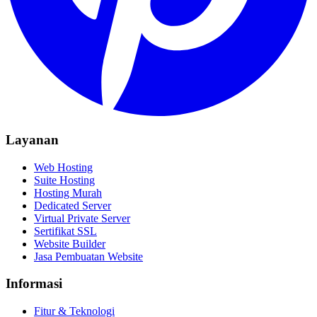
Layanan
Web Hosting
Suite Hosting
Hosting Murah
Dedicated Server
Virtual Private Server
Sertifikat SSL
Website Builder
Jasa Pembuatan Website
Informasi
Fitur & Teknologi