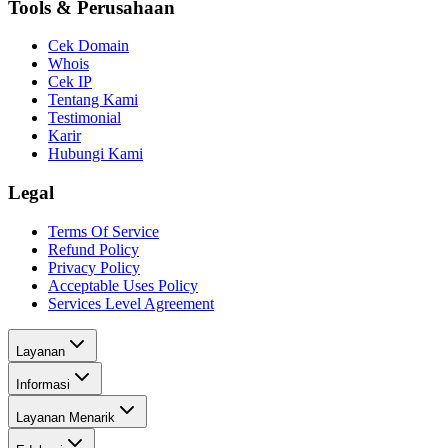
Tools & Perusahaan
Cek Domain
Whois
Cek IP
Tentang Kami
Testimonial
Karir
Hubungi Kami
Legal
Terms Of Service
Refund Policy
Privacy Policy
Acceptable Uses Policy
Services Level Agreement
Layanan
Informasi
Layanan Menarik