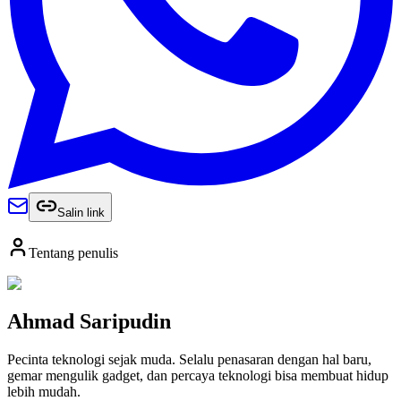
Salin link
Tentang penulis
Ahmad Saripudin
Pecinta teknologi sejak muda. Selalu penasaran dengan hal baru,
gemar mengulik gadget, dan percaya teknologi bisa membuat hidup
lebih mudah.