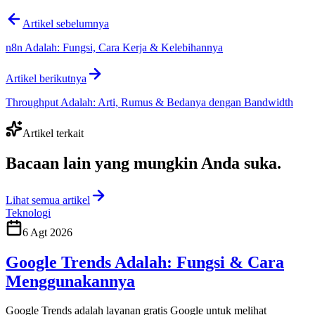
Artikel sebelumnya
n8n Adalah: Fungsi, Cara Kerja & Kelebihannya
Artikel berikutnya
Throughput Adalah: Arti, Rumus & Bedanya dengan Bandwidth
Artikel terkait
Bacaan lain yang
mungkin Anda suka
.
Lihat semua artikel
Teknologi
6 Agt 2026
Google Trends Adalah: Fungsi & Cara
Menggunakannya
Google Trends adalah layanan gratis Google untuk melihat