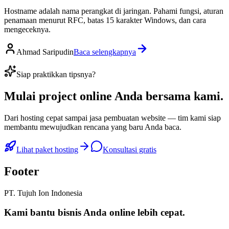
Hostname adalah nama perangkat di jaringan. Pahami fungsi, aturan
penamaan menurut RFC, batas 15 karakter Windows, dan cara
mengeceknya.
Ahmad Saripudin
Baca selengkapnya
Siap praktikkan tipsnya?
Mulai
project online Anda
bersama kami.
Dari hosting cepat sampai jasa pembuatan website — tim kami siap
membantu mewujudkan rencana yang baru Anda baca.
Lihat paket hosting
Konsultasi gratis
Footer
PT. Tujuh Ion Indonesia
Kami bantu bisnis Anda
online lebih cepat
.