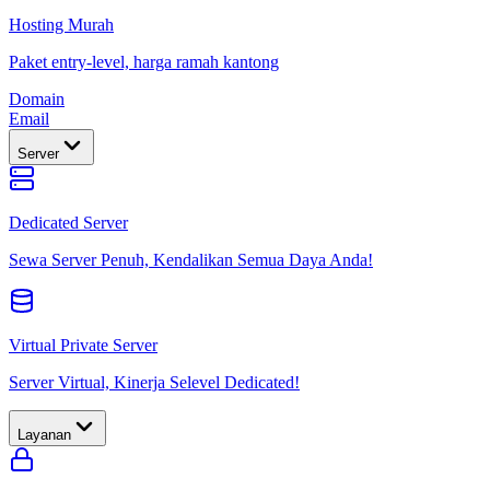
Hosting Murah
Paket entry-level, harga ramah kantong
Domain
Email
Server
Dedicated Server
Sewa Server Penuh, Kendalikan Semua Daya Anda!
Virtual Private Server
Server Virtual, Kinerja Selevel Dedicated!
Layanan