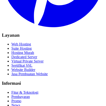
Layanan
Web Hosting
Suite Hosting
Hosting Murah
Dedicated Server
Virtual Private Server
Sertifikat SSL
Website Builder
Jasa Pembuatan Website
Informasi
Fitur & Teknologi
Pembayaran
Promo
News