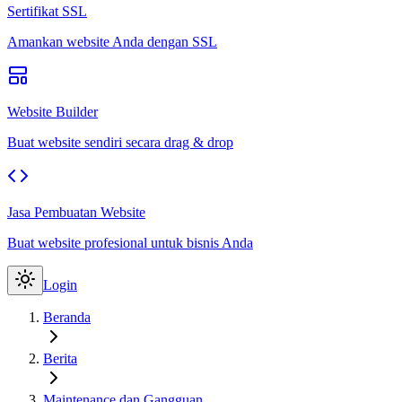
Sertifikat SSL
Amankan website Anda dengan SSL
Website Builder
Buat website sendiri secara drag & drop
Jasa Pembuatan Website
Buat website profesional untuk bisnis Anda
Login
Beranda
Berita
Maintenance dan Gangguan