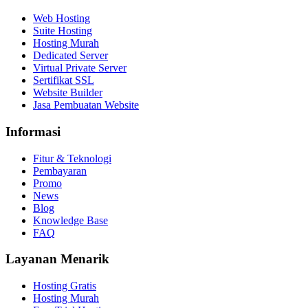
Web Hosting
Suite Hosting
Hosting Murah
Dedicated Server
Virtual Private Server
Sertifikat SSL
Website Builder
Jasa Pembuatan Website
Informasi
Fitur & Teknologi
Pembayaran
Promo
News
Blog
Knowledge Base
FAQ
Layanan Menarik
Hosting Gratis
Hosting Murah