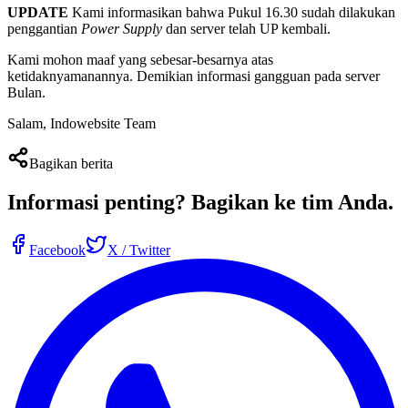
UPDATE
Kami informasikan bahwa Pukul 16.30 sudah dilakukan
penggantian
Power Supply
dan server telah UP kembali.
Kami mohon maaf yang sebesar-besarnya atas
ketidaknyamanannya. Demikian informasi gangguan pada server
Bulan.
Salam, Indowebsite Team
Bagikan berita
Informasi penting?
Bagikan ke tim Anda
.
Facebook
X / Twitter