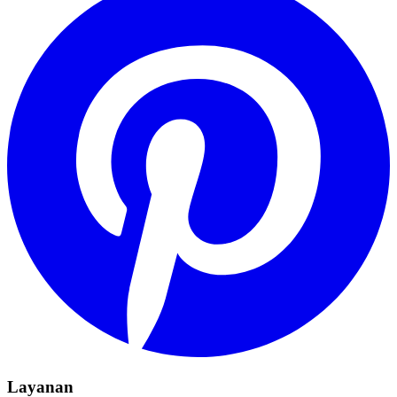
Layanan