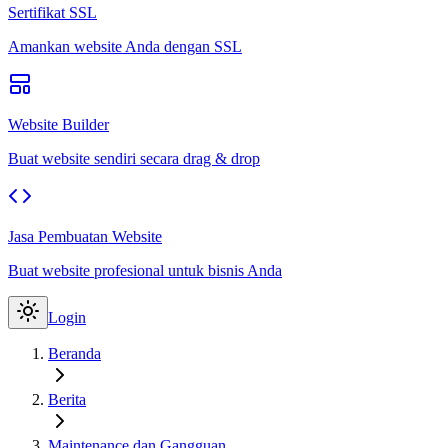
Sertifikat SSL
Amankan website Anda dengan SSL
Website Builder
Buat website sendiri secara drag & drop
Jasa Pembuatan Website
Buat website profesional untuk bisnis Anda
Login
Beranda
Berita
Maintenance dan Gangguan