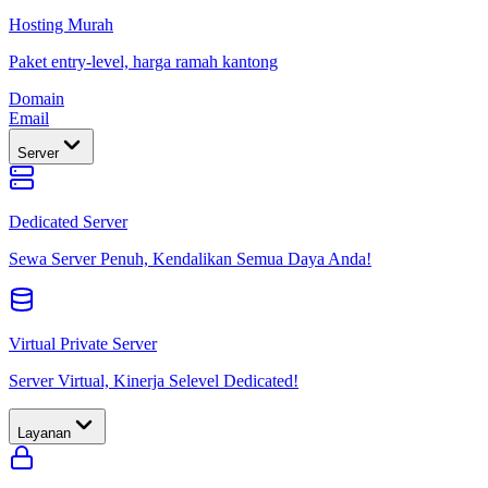
Hosting Murah
Paket entry-level, harga ramah kantong
Domain
Email
Server
Dedicated Server
Sewa Server Penuh, Kendalikan Semua Daya Anda!
Virtual Private Server
Server Virtual, Kinerja Selevel Dedicated!
Layanan