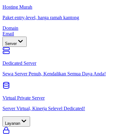
Hosting Murah
Paket entry-level, harga ramah kantong
Domain
Email
Server
Dedicated Server
Sewa Server Penuh, Kendalikan Semua Daya Anda!
Virtual Private Server
Server Virtual, Kinerja Selevel Dedicated!
Layanan