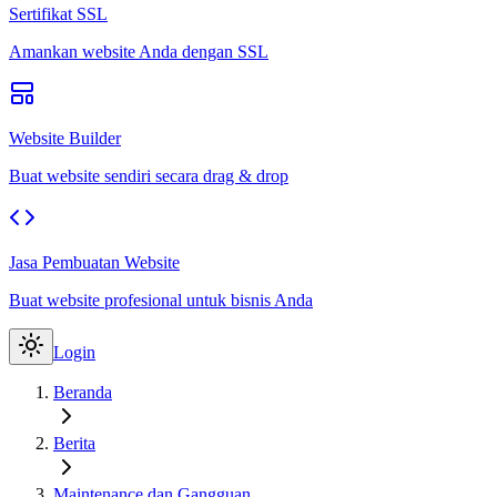
Sertifikat SSL
Amankan website Anda dengan SSL
Website Builder
Buat website sendiri secara drag & drop
Jasa Pembuatan Website
Buat website profesional untuk bisnis Anda
Login
Beranda
Berita
Maintenance dan Gangguan