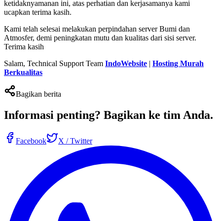
ketidaknyamanan ini, atas perhatian dan kerjasamanya kami
ucapkan terima kasih.
Kami telah selesai melakukan perpindahan server Bumi dan
Atmosfer, demi peningkatan mutu dan kualitas dari sisi server.
Terima kasih
Salam, Technical Support Team
IndoWebsite
|
Hosting Murah
Berkualitas
Bagikan berita
Informasi penting?
Bagikan ke tim Anda
.
Facebook
X / Twitter