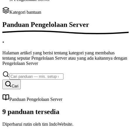
Kategori bantuan
Panduan
Pengelolaan Server
.
Halaman artikel yang berisi tentang kategori yang membahas
tentang seputar Pengelolaan Server atau yang ada kaitannya dengan
Pengelolaan Server
Cari
Panduan Pengelolaan Server
9
panduan
tersedia
Diperbarui rutin oleh tim IndoWebsite.