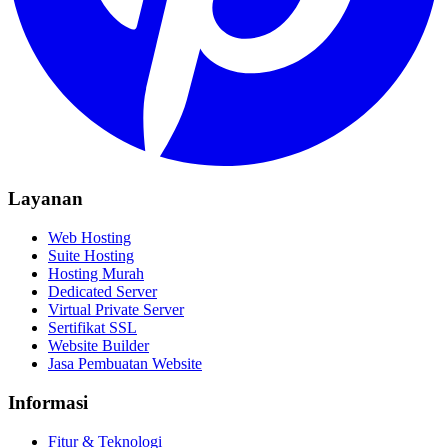
Layanan
Web Hosting
Suite Hosting
Hosting Murah
Dedicated Server
Virtual Private Server
Sertifikat SSL
Website Builder
Jasa Pembuatan Website
Informasi
Fitur & Teknologi