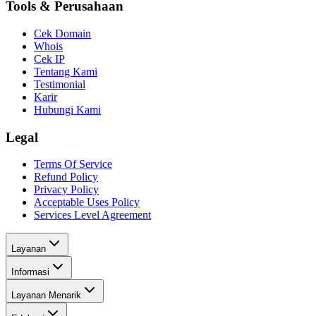
Tools & Perusahaan
Cek Domain
Whois
Cek IP
Tentang Kami
Testimonial
Karir
Hubungi Kami
Legal
Terms Of Service
Refund Policy
Privacy Policy
Acceptable Uses Policy
Services Level Agreement
Layanan
Informasi
Layanan Menarik