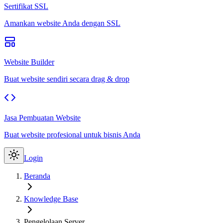
Sertifikat SSL
Amankan website Anda dengan SSL
Website Builder
Buat website sendiri secara drag & drop
Jasa Pembuatan Website
Buat website profesional untuk bisnis Anda
Login
Beranda
Knowledge Base
Pengelolaan Server