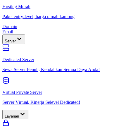
Hosting Murah
Paket entry-level, harga ramah kantong
Domain
Email
Server
Dedicated Server
Sewa Server Penuh, Kendalikan Semua Daya Anda!
Virtual Private Server
Server Virtual, Kinerja Selevel Dedicated!
Layanan