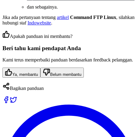
dan sebagainya.
Jika ada pertanyaan tentang
artikel
Command FTP Linux
, silahkan
hubungi staf
Indowebsite
.
Apakah panduan ini membantu?
Beri tahu kami pendapat Anda
Kami terus memperbaiki panduan berdasarkan feedback pelanggan.
Ya, membantu
Belum membantu
Bagikan panduan