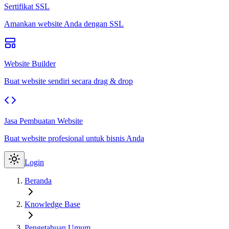
Sertifikat SSL
Amankan website Anda dengan SSL
Website Builder
Buat website sendiri secara drag & drop
Jasa Pembuatan Website
Buat website profesional untuk bisnis Anda
Login
Beranda
Knowledge Base
Pengetahuan Umum