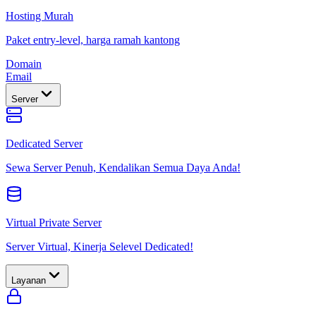
Hosting Murah
Paket entry-level, harga ramah kantong
Domain
Email
Server
Dedicated Server
Sewa Server Penuh, Kendalikan Semua Daya Anda!
Virtual Private Server
Server Virtual, Kinerja Selevel Dedicated!
Layanan