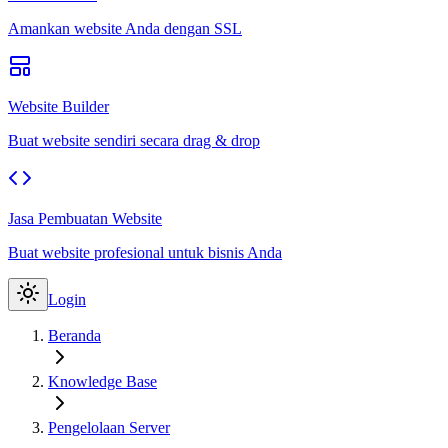
Amankan website Anda dengan SSL
Website Builder
Buat website sendiri secara drag & drop
Jasa Pembuatan Website
Buat website profesional untuk bisnis Anda
Login
Beranda
Knowledge Base
Pengelolaan Server