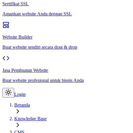
Sertifikat SSL
Amankan website Anda dengan SSL
Website Builder
Buat website sendiri secara drag & drop
Jasa Pembuatan Website
Buat website profesional untuk bisnis Anda
Login
Beranda
Knowledge Base
CMS