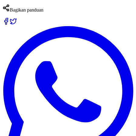
Bagikan panduan