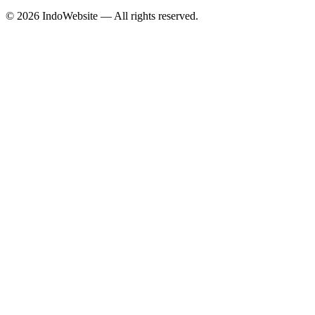
©
2026
IndoWebsite
— All rights reserved.