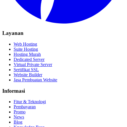
Layanan
Web Hosting
Suite Hosting
Hosting Murah
Dedicated Server
Virtual Private Server
Sertifikat SSL
Website Builder
Jasa Pembuatan Website
Informasi
Fitur & Teknologi
Pembayaran
Promo
News
Blog