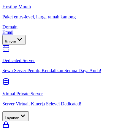
Hosting Murah
Paket entry-level, harga ramah kantong
Domain
Email
Server
Dedicated Server
Sewa Server Penuh, Kendalikan Semua Daya Anda!
Virtual Private Server
Server Virtual, Kinerja Selevel Dedicated!
Layanan