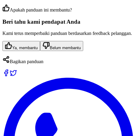
Apakah panduan ini membantu?
Beri tahu kami pendapat Anda
Kami terus memperbaiki panduan berdasarkan feedback pelanggan.
Ya, membantu
Belum membantu
Bagikan panduan