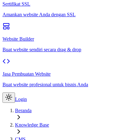
Sertifikat SSL
Amankan website Anda dengan SSL
Website Builder
Buat website sendiri secara drag & drop
Jasa Pembuatan Website
Buat website profesional untuk bisnis Anda
Login
Beranda
Knowledge Base
CMS