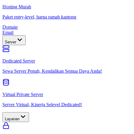
Hosting Murah
Paket entry-level, harga ramah kantong
Domain
Email
Server
Dedicated Server
Sewa Server Penuh, Kendalikan Semua Daya Anda!
Virtual Private Server
Server Virtual, Kinerja Selevel Dedicated!
Layanan