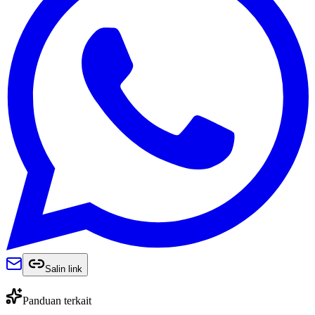
Salin link
Panduan terkait