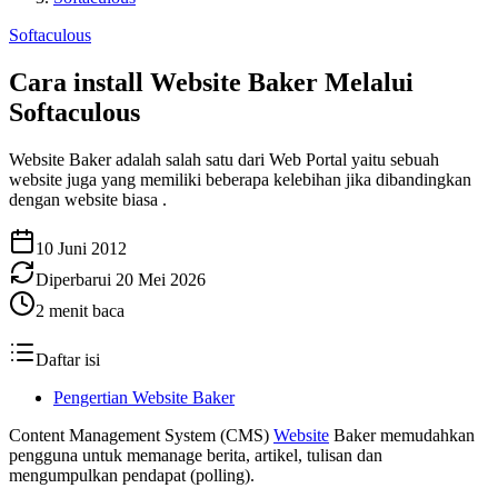
Softaculous
Cara install Website Baker Melalui
Softaculous
Website Baker adalah salah satu dari Web Portal yaitu sebuah
website juga yang memiliki beberapa kelebihan jika dibandingkan
dengan website biasa .
10 Juni 2012
Diperbarui
20 Mei 2026
2
menit baca
Daftar isi
Pengertian Website Baker
Content Management System (CMS)
Website
Baker memudahkan
pengguna untuk memanage berita, artikel, tulisan dan
mengumpulkan pendapat (polling).