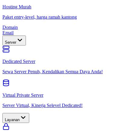
Hosting Murah
Paket entry-level, harga ramah kantong
Domain
Email
Server
Dedicated Server
Sewa Server Penuh, Kendalikan Semua Daya Anda!
Virtual Private Server
Server Virtual, Kinerja Selevel Dedicated!
Layanan