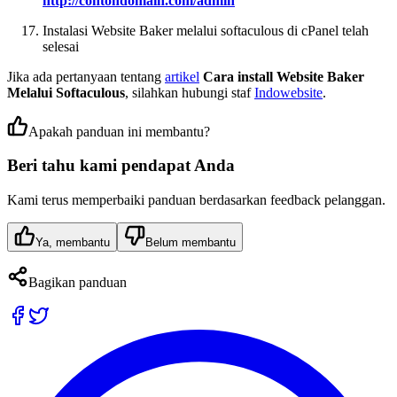
http://contohdomain.com/admin
Instalasi Website Baker melalui softaculous di cPanel telah
selesai
Jika ada pertanyaan tentang
artikel
Cara install Website Baker
Melalui Softaculous
, silahkan hubungi staf
Indowebsite
.
Apakah panduan ini membantu?
Beri tahu kami pendapat Anda
Kami terus memperbaiki panduan berdasarkan feedback pelanggan.
Ya, membantu
Belum membantu
Bagikan panduan