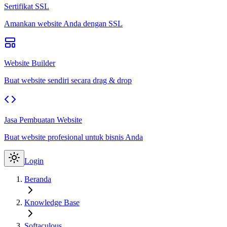
Sertifikat SSL
Amankan website Anda dengan SSL
Website Builder
Buat website sendiri secara drag & drop
Jasa Pembuatan Website
Buat website profesional untuk bisnis Anda
Login
Beranda
Knowledge Base
Softaculous