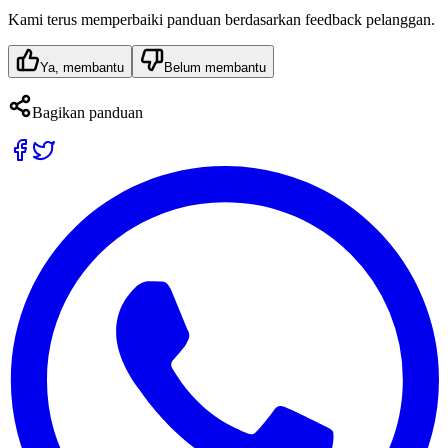
Kami terus memperbaiki panduan berdasarkan feedback pelanggan.
Ya, membantu
Belum membantu
Bagikan panduan