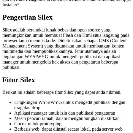
Installer?
Pengertian Silex
Silex
adalah perangkat lunak bebas dan open source yang
memungkinkan untuk membuat Flash dan Html situs langsung pada
browser tanpa menulis kode. Didefinisikan sebagai CMS (Content
Management System) yang digunakan untuk membangun konten
multimedia dan mempublikasikannya. Fitur utamanya adalah
lingkungan WYSIWYG untuk mengedit publikasi dan aplikasi
manager untuk mengelola hak akses dan pengaturan beberapa
publikasi.
Fitur Silex
Berikut ini adalah beberapa fitur Silex yang dapat anda nikmati.
Lingkungan WYSIWYG untuk mengedit publikasi dengan
drag dan drop
Aplikasi manager untuk izin dan publikasi pengaturan
Mesin pencari ramah, dalam menghubungkan diaktifkan
Cocok untuk prototyping
Berbasis web, dapat diinstal secara lokal, pada server web