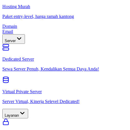
Hosting Murah
Paket entry-level, harga ramah kantong
Domain
Email
Server
Dedicated Server
Sewa Server Penuh, Kendalikan Semua Daya Anda!
Virtual Private Server
Server Virtual, Kinerja Selevel Dedicated!
Layanan