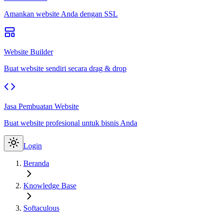
Amankan website Anda dengan SSL
Website Builder
Buat website sendiri secara drag & drop
Jasa Pembuatan Website
Buat website profesional untuk bisnis Anda
Login
Beranda
Knowledge Base
Softaculous