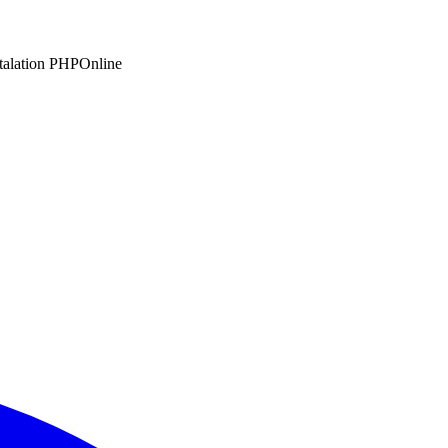
stalation PHPOnline