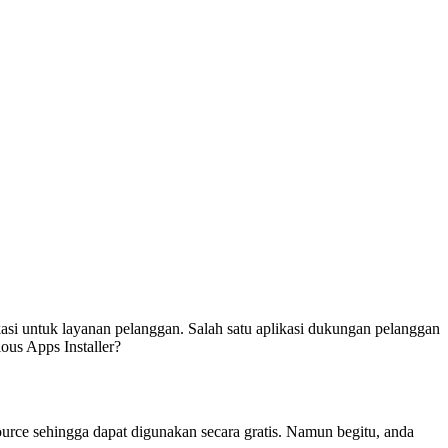
asi untuk layanan pelanggan. Salah satu aplikasi dukungan pelanggan
ous Apps Installer?
rce sehingga dapat digunakan secara gratis. Namun begitu, anda