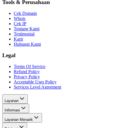
Tools & Perusahaan
Cek Domain
Whois
Cek IP
Tentang Kami
Testimonial
Karir
Hubungi Kami
Legal
Terms Of Service
Refund Policy
Privacy Policy
Acceptable Uses Policy
Services Level Agreement
Layanan
Informasi
Layanan Menarik