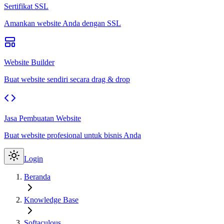
Sertifikat SSL
Amankan website Anda dengan SSL
Website Builder
Buat website sendiri secara drag & drop
Jasa Pembuatan Website
Buat website profesional untuk bisnis Anda
Login
Beranda
Knowledge Base
Softaculous