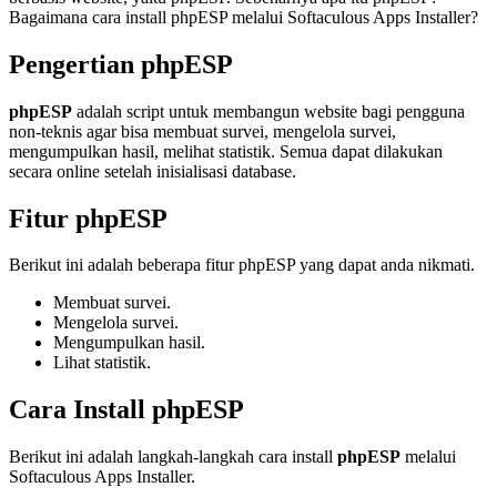
Bagaimana cara install phpESP melalui Softaculous Apps Installer?
Pengertian phpESP
phpESP
adalah script untuk membangun website bagi pengguna
non-teknis agar bisa membuat survei, mengelola survei,
mengumpulkan hasil, melihat statistik. Semua dapat dilakukan
secara online setelah inisialisasi database.
Fitur phpESP
Berikut ini adalah beberapa fitur phpESP yang dapat anda nikmati.
Membuat survei.
Mengelola survei.
Mengumpulkan hasil.
Lihat statistik.
Cara Install phpESP
Berikut ini adalah langkah-langkah cara install
phpESP
melalui
Softaculous Apps Installer.