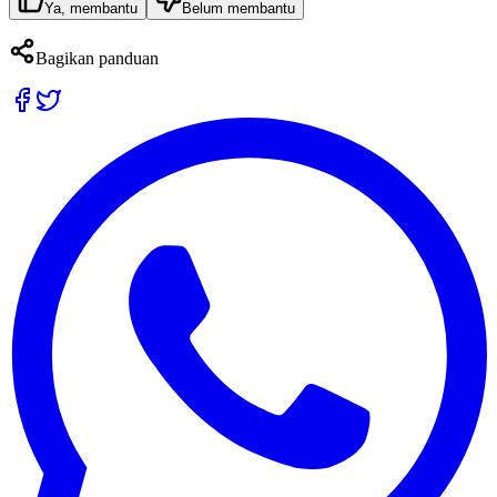
Ya, membantu
Belum membantu
Bagikan panduan