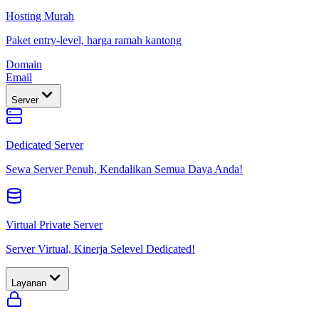
Hosting Murah
Paket entry-level, harga ramah kantong
Domain
Email
Server
Dedicated Server
Sewa Server Penuh, Kendalikan Semua Daya Anda!
Virtual Private Server
Server Virtual, Kinerja Selevel Dedicated!
Layanan