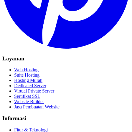
Layanan
Web Hosting
Suite Hosting
Hosting Murah
Dedicated Server
Virtual Private Server
Sertifikat SSL
Website Builder
Jasa Pembuatan Website
Informasi
Fitur & Teknologi