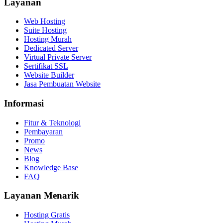
Layanan
Web Hosting
Suite Hosting
Hosting Murah
Dedicated Server
Virtual Private Server
Sertifikat SSL
Website Builder
Jasa Pembuatan Website
Informasi
Fitur & Teknologi
Pembayaran
Promo
News
Blog
Knowledge Base
FAQ
Layanan Menarik
Hosting Gratis