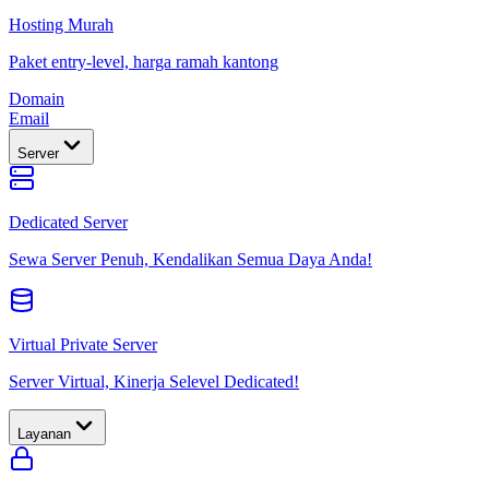
Hosting Murah
Paket entry-level, harga ramah kantong
Domain
Email
Server
Dedicated Server
Sewa Server Penuh, Kendalikan Semua Daya Anda!
Virtual Private Server
Server Virtual, Kinerja Selevel Dedicated!
Layanan