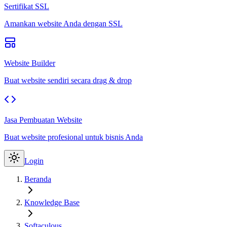
Sertifikat SSL
Amankan website Anda dengan SSL
Website Builder
Buat website sendiri secara drag & drop
Jasa Pembuatan Website
Buat website profesional untuk bisnis Anda
Login
Beranda
Knowledge Base
Softaculous