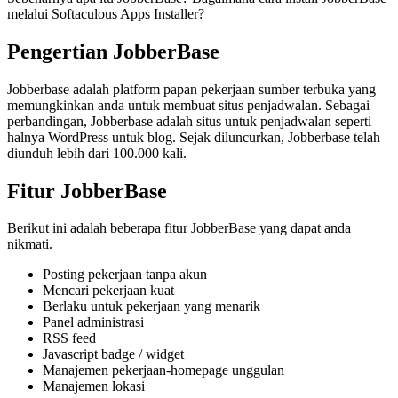
melalui Softaculous Apps Installer?
Pengertian JobberBase
Jobberbase adalah platform papan pekerjaan sumber terbuka yang
memungkinkan anda untuk membuat situs penjadwalan. Sebagai
perbandingan, Jobberbase adalah situs untuk penjadwalan seperti
halnya WordPress untuk blog. Sejak diluncurkan, Jobberbase telah
diunduh lebih dari 100.000 kali.
Fitur JobberBase
Berikut ini adalah beberapa fitur JobberBase yang dapat anda
nikmati.
Posting pekerjaan tanpa akun
Mencari pekerjaan kuat
Berlaku untuk pekerjaan yang menarik
Panel administrasi
RSS feed
Javascript badge / widget
Manajemen pekerjaan-homepage unggulan
Manajemen lokasi