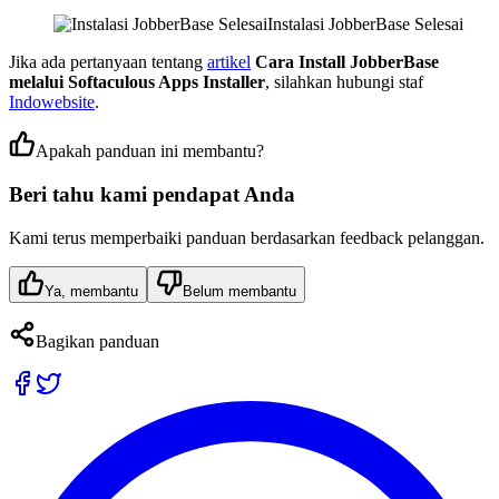
Instalasi JobberBase Selesai
Jika ada pertanyaan tentang
artikel
Cara Install JobberBase
melalui Softaculous Apps Installer
, silahkan hubungi staf
Indowebsite
.
Apakah panduan ini membantu?
Beri tahu kami pendapat Anda
Kami terus memperbaiki panduan berdasarkan feedback pelanggan.
Ya, membantu
Belum membantu
Bagikan panduan