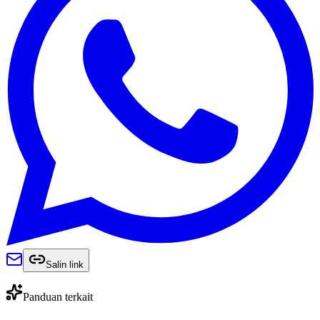
Salin link
Panduan terkait