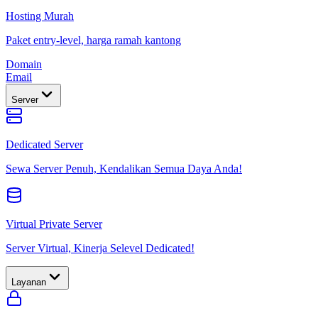
Hosting Murah
Paket entry-level, harga ramah kantong
Domain
Email
Server
Dedicated Server
Sewa Server Penuh, Kendalikan Semua Daya Anda!
Virtual Private Server
Server Virtual, Kinerja Selevel Dedicated!
Layanan