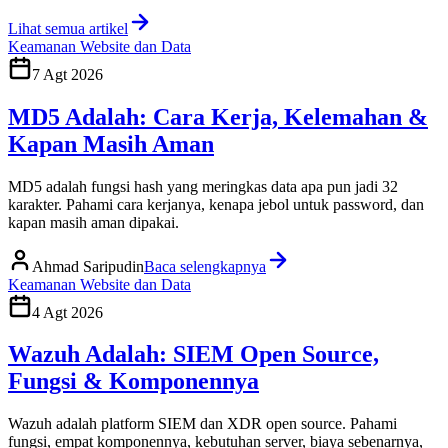
Lihat semua artikel
Keamanan Website dan Data
7 Agt 2026
MD5 Adalah: Cara Kerja, Kelemahan &
Kapan Masih Aman
MD5 adalah fungsi hash yang meringkas data apa pun jadi 32
karakter. Pahami cara kerjanya, kenapa jebol untuk password, dan
kapan masih aman dipakai.
Ahmad Saripudin
Baca selengkapnya
Keamanan Website dan Data
4 Agt 2026
Wazuh Adalah: SIEM Open Source,
Fungsi & Komponennya
Wazuh adalah platform SIEM dan XDR open source. Pahami
fungsi, empat komponennya, kebutuhan server, biaya sebenarnya,