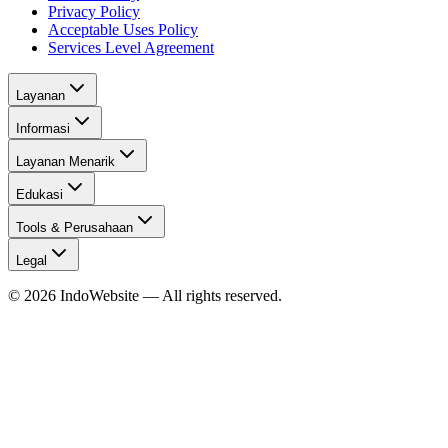
Privacy Policy
Acceptable Uses Policy
Services Level Agreement
Layanan
Informasi
Layanan Menarik
Edukasi
Tools & Perusahaan
Legal
©
2026
IndoWebsite
— All rights reserved.