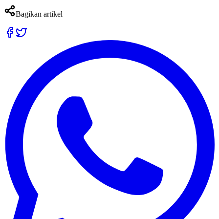
Bagikan artikel