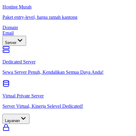
Hosting Murah
Paket entry-level, harga ramah kantong
Domain
Email
Server
Dedicated Server
Sewa Server Penuh, Kendalikan Semua Daya Anda!
Virtual Private Server
Server Virtual, Kinerja Selevel Dedicated!
Layanan