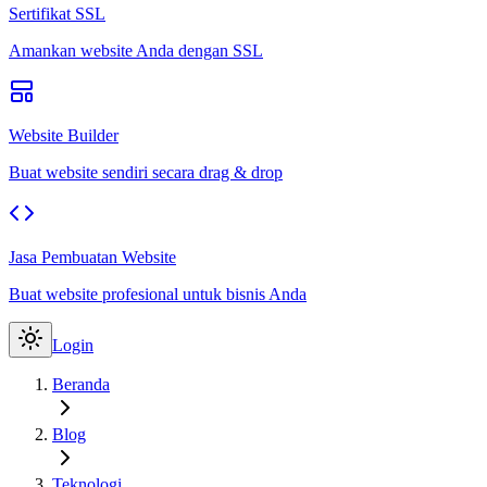
Sertifikat SSL
Amankan website Anda dengan SSL
Website Builder
Buat website sendiri secara drag & drop
Jasa Pembuatan Website
Buat website profesional untuk bisnis Anda
Login
Beranda
Blog
Teknologi