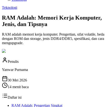
Teknologi
RAM Adalah: Memori Kerja Komputer,
Jenis, dan Tipsnya
RAM adalah memori kerja komputer. Pengertian, sifat volatile, beda
dengan ROM dan storage, jenis DDR4/DDR5, spesifikasi, dan cara
mengupgrade.
Penulis
Yanwar Purnama
30 Mei 2026
14
menit baca
Daftar isi
RAM Adalah: Pengertian Singkat