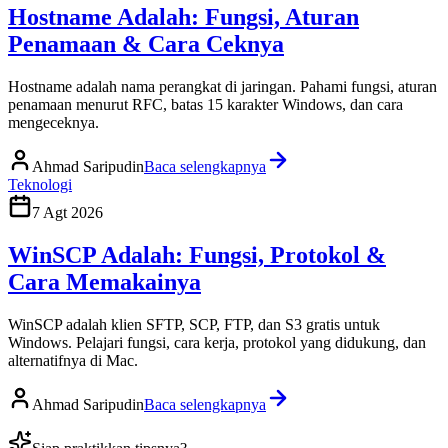
Hostname Adalah: Fungsi, Aturan
Penamaan & Cara Ceknya
Hostname adalah nama perangkat di jaringan. Pahami fungsi, aturan
penamaan menurut RFC, batas 15 karakter Windows, dan cara
mengeceknya.
Ahmad Saripudin
Baca selengkapnya
Teknologi
7 Agt 2026
WinSCP Adalah: Fungsi, Protokol &
Cara Memakainya
WinSCP adalah klien SFTP, SCP, FTP, dan S3 gratis untuk
Windows. Pelajari fungsi, cara kerja, protokol yang didukung, dan
alternatifnya di Mac.
Ahmad Saripudin
Baca selengkapnya