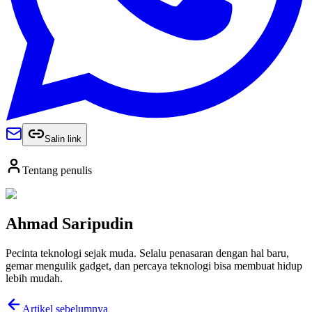
Salin link
Tentang penulis
Ahmad Saripudin
Pecinta teknologi sejak muda. Selalu penasaran dengan hal baru,
gemar mengulik gadget, dan percaya teknologi bisa membuat hidup
lebih mudah.
Artikel sebelumnya