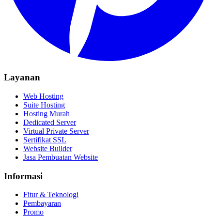
Layanan
Web Hosting
Suite Hosting
Hosting Murah
Dedicated Server
Virtual Private Server
Sertifikat SSL
Website Builder
Jasa Pembuatan Website
Informasi
Fitur & Teknologi
Pembayaran
Promo