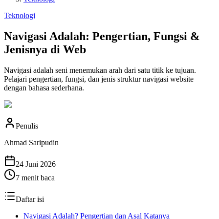
Teknologi
Navigasi Adalah: Pengertian, Fungsi &
Jenisnya di Web
Navigasi adalah seni menemukan arah dari satu titik ke tujuan.
Pelajari pengertian, fungsi, dan jenis struktur navigasi website
dengan bahasa sederhana.
Penulis
Ahmad Saripudin
24 Juni 2026
7
menit baca
Daftar isi
Navigasi Adalah? Pengertian dan Asal Katanya