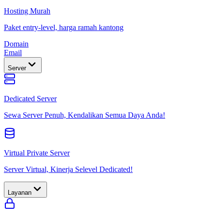
Hosting Murah
Paket entry-level, harga ramah kantong
Domain
Email
Server
Dedicated Server
Sewa Server Penuh, Kendalikan Semua Daya Anda!
Virtual Private Server
Server Virtual, Kinerja Selevel Dedicated!
Layanan