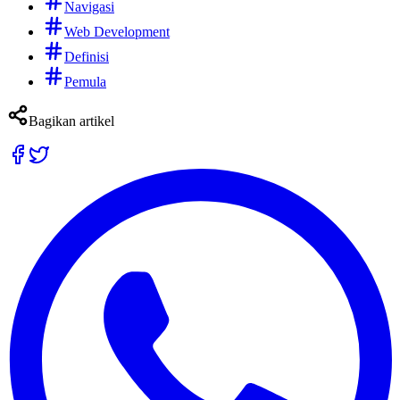
Navigasi
Web Development
Definisi
Pemula
Bagikan artikel