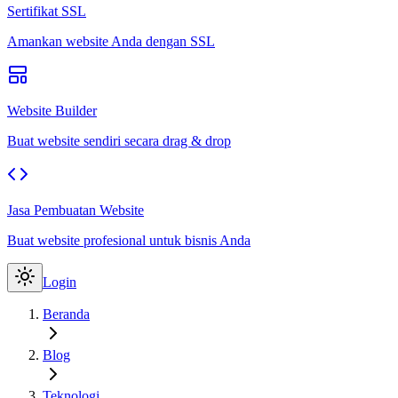
Sertifikat SSL
Amankan website Anda dengan SSL
Website Builder
Buat website sendiri secara drag & drop
Jasa Pembuatan Website
Buat website profesional untuk bisnis Anda
Login
Beranda
Blog
Teknologi