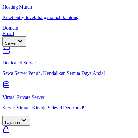
Hosting Murah
Paket entry-level, harga ramah kantong
Domain
Email
Server
Dedicated Server
Sewa Server Penuh, Kendalikan Semua Daya Anda!
Virtual Private Server
Server Virtual, Kinerja Selevel Dedicated!
Layanan