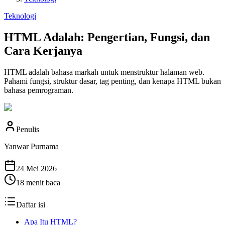
Teknologi
HTML Adalah: Pengertian, Fungsi, dan
Cara Kerjanya
HTML adalah bahasa markah untuk menstruktur halaman web.
Pahami fungsi, struktur dasar, tag penting, dan kenapa HTML bukan
bahasa pemrograman.
Penulis
Yanwar Purnama
24 Mei 2026
18
menit baca
Daftar isi
Apa Itu HTML?