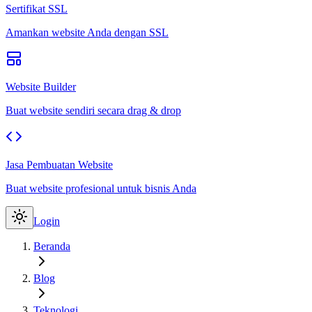
Sertifikat SSL
Amankan website Anda dengan SSL
Website Builder
Buat website sendiri secara drag & drop
Jasa Pembuatan Website
Buat website profesional untuk bisnis Anda
Login
Beranda
Blog
Teknologi