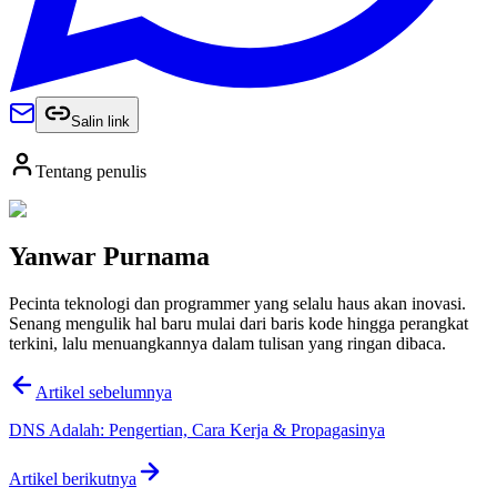
Salin link
Tentang penulis
Yanwar Purnama
Pecinta teknologi dan programmer yang selalu haus akan inovasi.
Senang mengulik hal baru mulai dari baris kode hingga perangkat
terkini, lalu menuangkannya dalam tulisan yang ringan dibaca.
Artikel sebelumnya
DNS Adalah: Pengertian, Cara Kerja & Propagasinya
Artikel berikutnya