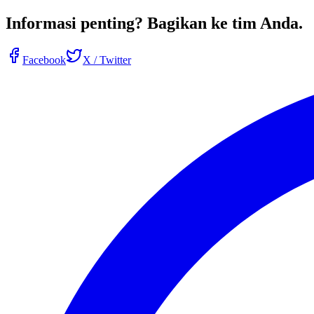
Informasi penting?
Bagikan ke tim Anda
.
Facebook
X / Twitter