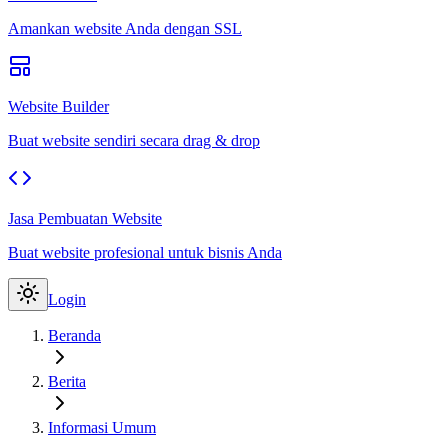
Amankan website Anda dengan SSL
Website Builder
Buat website sendiri secara drag & drop
Jasa Pembuatan Website
Buat website profesional untuk bisnis Anda
Login
Beranda
Berita
Informasi Umum