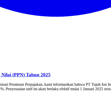
 Nilai (PPN) Tahun 2025
sasi Peraturan Perpajakan, kami informasikan bahwa PT Tujuh Ion I
. Penyesuaian tarif ini akan berlaku efektif mulai 1 Januari 2025 ses