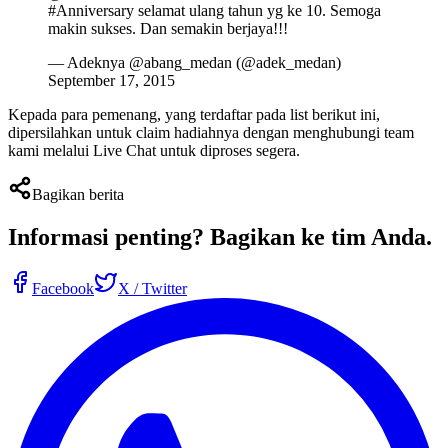
#Anniversary selamat ulang tahun yg ke 10. Semoga
makin sukses. Dan semakin berjaya!!!
— Adeknya @abang_medan (@adek_medan)
September 17, 2015
Kepada para pemenang, yang terdaftar pada list berikut ini,
dipersilahkan untuk claim hadiahnya dengan menghubungi team
kami melalui Live Chat untuk diproses segera.
Bagikan berita
Informasi penting?
Bagikan ke tim Anda
.
Facebook
X / Twitter