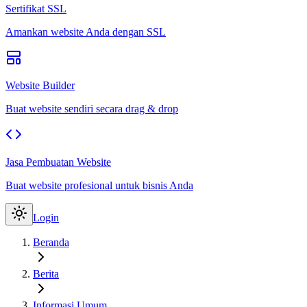
Sertifikat SSL
Amankan website Anda dengan SSL
Website Builder
Buat website sendiri secara drag & drop
Jasa Pembuatan Website
Buat website profesional untuk bisnis Anda
Login
Beranda
Berita
Informasi Umum