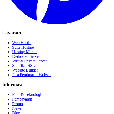
Layanan
Web Hosting
Suite Hosting
Hosting Murah
Dedicated Server
Virtual Private Server
Sertifikat SSL
Website Builder
Jasa Pembuatan Website
Informasi
Fitur & Teknologi
Pembayaran
Promo
News
Blog