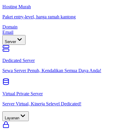
Hosting Murah
Paket entry-level, harga ramah kantong
Domain
Email
Server
Dedicated Server
Sewa Server Penuh, Kendalikan Semua Daya Anda!
Virtual Private Server
Server Virtual, Kinerja Selevel Dedicated!
Layanan